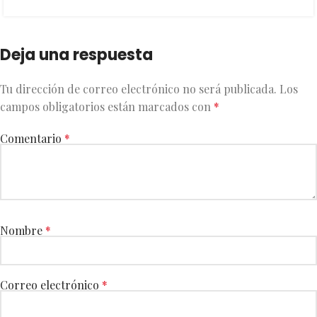
Deja una respuesta
Tu dirección de correo electrónico no será publicada.
Los
campos obligatorios están marcados con
*
Comentario
*
Nombre
*
Correo electrónico
*