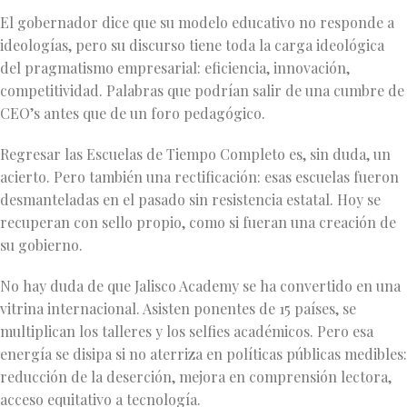
El gobernador dice que su modelo educativo no responde a
ideologías, pero su discurso tiene toda la carga ideológica
del pragmatismo empresarial: eficiencia, innovación,
competitividad. Palabras que podrían salir de una cumbre de
CEO’s antes que de un foro pedagógico.
Regresar las Escuelas de Tiempo Completo es, sin duda, un
acierto. Pero también una rectificación: esas escuelas fueron
desmanteladas en el pasado sin resistencia estatal. Hoy se
recuperan con sello propio, como si fueran una creación de
su gobierno.
No hay duda de que Jalisco Academy se ha convertido en una
vitrina internacional. Asisten ponentes de 15 países, se
multiplican los talleres y los selfies académicos. Pero esa
energía se disipa si no aterriza en políticas públicas medibles:
reducción de la deserción, mejora en comprensión lectora,
acceso equitativo a tecnología.