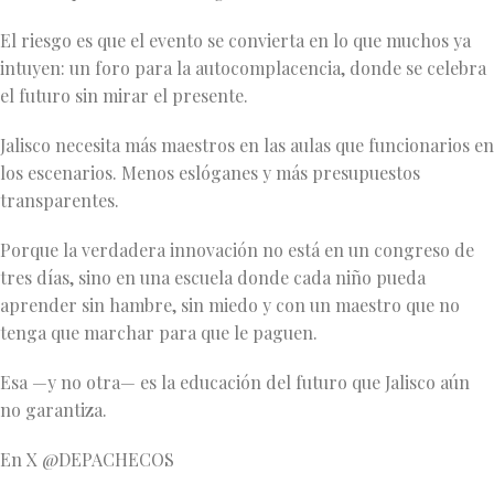
El riesgo es que el evento se convierta en lo que muchos ya
intuyen: un foro para la autocomplacencia, donde se celebra
el futuro sin mirar el presente.
Jalisco necesita más maestros en las aulas que funcionarios en
los escenarios. Menos eslóganes y más presupuestos
transparentes.
Porque la verdadera innovación no está en un congreso de
tres días, sino en una escuela donde cada niño pueda
aprender sin hambre, sin miedo y con un maestro que no
tenga que marchar para que le paguen.
Esa —y no otra— es la educación del futuro que Jalisco aún
no garantiza.
En X @DEPACHECOS