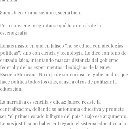
Suena bien. Como siempre, suena bien.
Pero conviene preguntarse qué hay detrás de la
escenografía.
Lemus insiste en que en Jalisco “no se educa con ideologías
políticas”, sino con ciencia y tecnología. Lo dice con tono de
cruzado laico, intentando marcar distancia del gobierno
federal y de los experimentos ideológicos de la Nueva
Escuela Mexicana. No deja de ser curioso: el gobernador, que
hace política todos los días, acusa a otros de politizar la
educación.
La narrativa es sencilla y eficaz: Jalisco resiste la
centralización, defiende su autonomía educativa y promete
ser “el primer estado bilingüe del país”. Bajo ese argumento,
Lemus justifica no haber entregado el sistema educativo a la