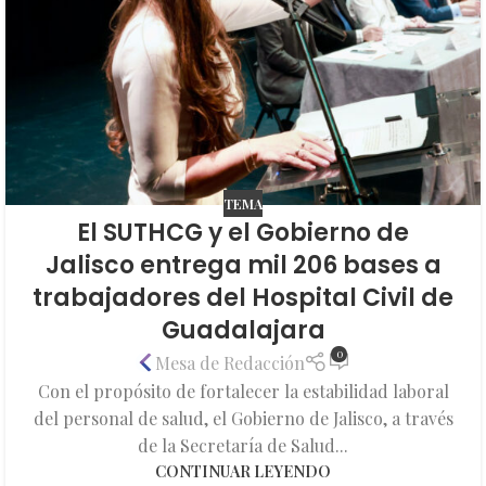
TEMA
El SUTHCG y el Gobierno de
Jalisco entrega mil 206 bases a
trabajadores del Hospital Civil de
Guadalajara
0
Mesa de Redacción
Con el propósito de fortalecer la estabilidad laboral
del personal de salud, el Gobierno de Jalisco, a través
de la Secretaría de Salud...
CONTINUAR LEYENDO