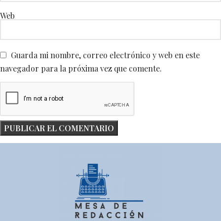
Web
Guarda mi nombre, correo electrónico y web en este
navegador para la próxima vez que comente.