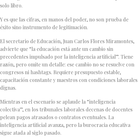
solo libro.
Y es que las cifras, en manos del poder, no son prueba de
éxito sino instrumento de legitimación.
El secretario de Educación, Juan Carlos Flores Miramontes,
advierte que “la educación está ante un cambio sin
precedentes impulsado por la inteligencia artificial”. Tiene
razón, pero omite un detalle: ese cambio no se resuelve con
congresos ni hashtags. Requiere presupuesto estable,
capacitación constante y maestros con condiciones laborales
dignas.
Mientras en el escenario se aplaude la “inteligencia
colectiva”, en los tribunales laborales decenas de docentes
pelean pagos atrasados o contratos eventuales. La
inteligencia artificial avanza, pero la burocracia educativa
sigue atada al siglo pasado.