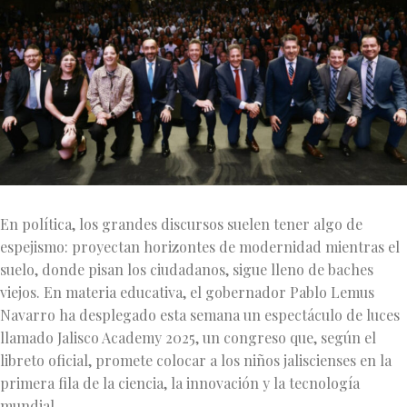
En política, los grandes discursos suelen tener algo de
espejismo: proyectan horizontes de modernidad mientras el
suelo, donde pisan los ciudadanos, sigue lleno de baches
viejos. En materia educativa, el gobernador Pablo Lemus
Navarro ha desplegado esta semana un espectáculo de luces
llamado Jalisco Academy 2025, un congreso que, según el
libreto oficial, promete colocar a los niños jaliscienses en la
primera fila de la ciencia, la innovación y la tecnología
mundial.