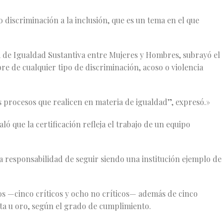
 discriminación a la inclusión, que es un tema en el que
ía de Igualdad Sustantiva entre Mujeres y Hombres, subrayó el
e de cualquier tipo de discriminación, acoso o violencia
 procesos que realicen en materia de igualdad”, expresó.»
ó que la certificación refleja el trabajo de un equipo
 responsabilidad de seguir siendo una institución ejemplo de
 —cinco críticos y ocho no críticos— además de cinco
ta u oro, según el grado de cumplimiento.