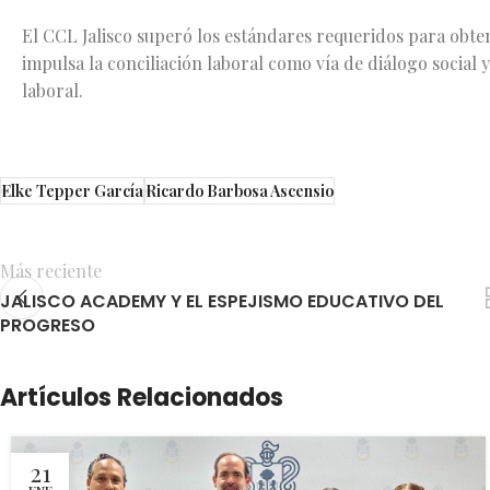
El CCL Jalisco superó los estándares requeridos para obte
impulsa la conciliación laboral como vía de diálogo social 
laboral.
Elke Tepper García
Ricardo Barbosa Ascensio
Más reciente
JALISCO ACADEMY Y EL ESPEJISMO EDUCATIVO DEL
PROGRESO
Artículos Relacionados
21