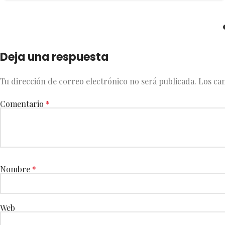
Deja una respuesta
Tu dirección de correo electrónico no será publicada.
Los ca
Comentario
*
Nombre
*
Web