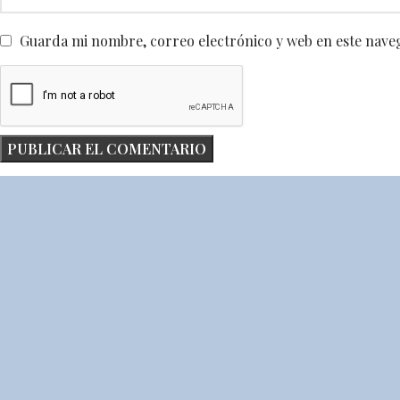
Guarda mi nombre, correo electrónico y web en este nave