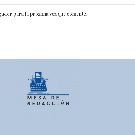
gador para la próxima vez que comente.