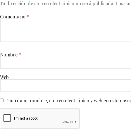
Tu dirección de correo electrónico no será publicada.
Los ca
Comentario
*
Nombre
*
Web
Guarda mi nombre, correo electrónico y web en este nave