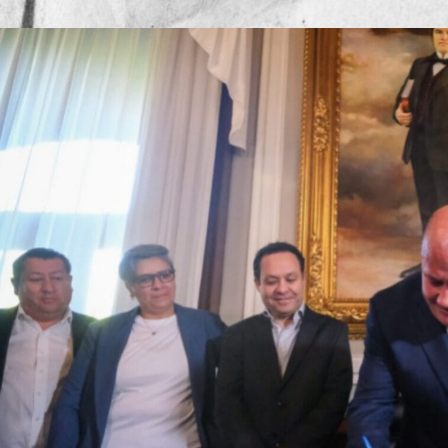
Publicado por
Mesa de Redacc