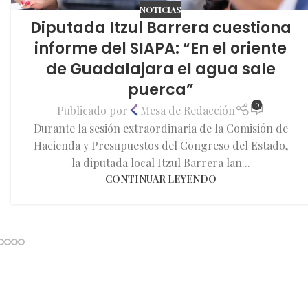
NOTICIAS
Diputada Itzul Barrera cuestiona
informe del SIAPA: “En el oriente
de Guadalajara el agua sale
puerca”
0
Publicado por
Mesa de Redacción
Durante la sesión extraordinaria de la Comisión de
Hacienda y Presupuestos del Congreso del Estado,
la diputada local Itzul Barrera lan...
CONTINUAR LEYENDO