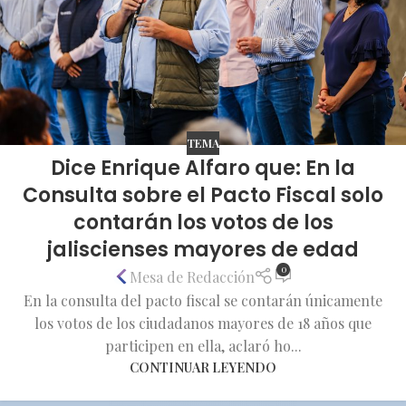
TEMA
Dice Enrique Alfaro que: En la
Consulta sobre el Pacto Fiscal solo
contarán los votos de los
jaliscienses mayores de edad
0
Mesa de Redacción
En la consulta del pacto fiscal se contarán únicamente
los votos de los ciudadanos mayores de 18 años que
participen en ella, aclaró ho...
CONTINUAR LEYENDO