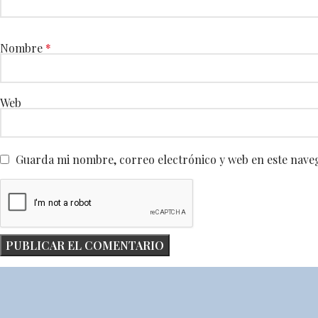
Nombre
*
Web
Guarda mi nombre, correo electrónico y web en este nave