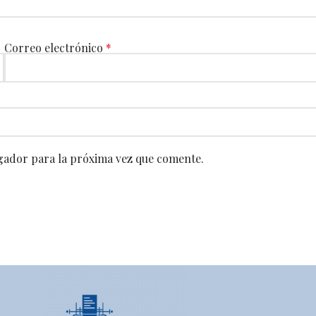
Correo electrónico
*
gador para la próxima vez que comente.