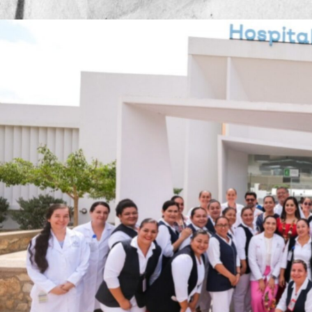
Publicado por
Mesa de Red