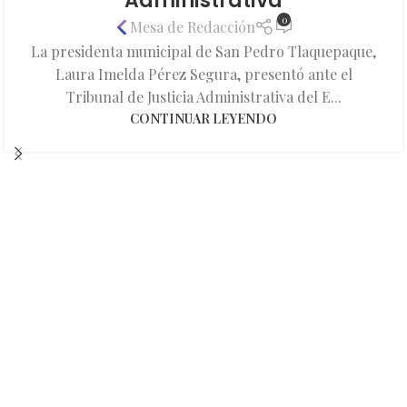
Administrativa
0
Mesa de Redacción
La presidenta municipal de San Pedro Tlaquepaque,
Laura Imelda Pérez Segura, presentó ante el
Tribunal de Justicia Administrativa del E...
CONTINUAR LEYENDO