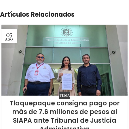
Artículos Relacionados
05
AGO
TEMA
Tlaquepaque consigna pago por
más de 7.6 millones de pesos al
SIAPA ante Tribunal de Justicia