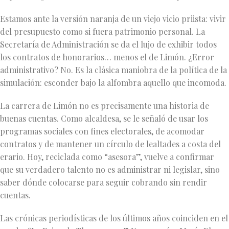
Estamos ante la versión naranja de un viejo vicio priista: vivir
del presupuesto como si fuera patrimonio personal. La
Secretaría de Administración se da el lujo de exhibir todos
los contratos de honorarios… menos el de Limón. ¿Error
administrativo? No. Es la clásica maniobra de la política de la
simulación: esconder bajo la alfombra aquello que incomoda.
La carrera de Limón no es precisamente una historia de
buenas cuentas. Como alcaldesa, se le señaló de usar los
programas sociales con fines electorales, de acomodar
contratos y de mantener un círculo de lealtades a costa del
erario. Hoy, reciclada como “asesora”, vuelve a confirmar
que su verdadero talento no es administrar ni legislar, sino
saber dónde colocarse para seguir cobrando sin rendir
cuentas.
Las crónicas periodísticas de los últimos años coinciden en el