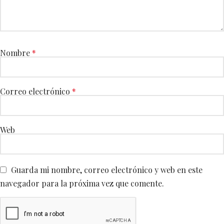
Nombre
*
Correo electrónico
*
Web
Guarda mi nombre, correo electrónico y web en este
navegador para la próxima vez que comente.