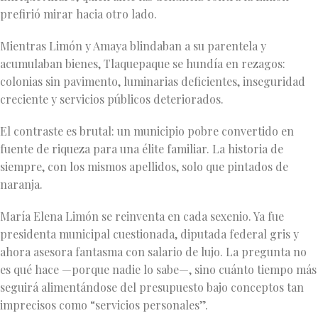
prefirió mirar hacia otro lado.
Mientras Limón y Amaya blindaban a su parentela y
acumulaban bienes, Tlaquepaque se hundía en rezagos:
colonias sin pavimento, luminarias deficientes, inseguridad
creciente y servicios públicos deteriorados.
El contraste es brutal: un municipio pobre convertido en
fuente de riqueza para una élite familiar. La historia de
siempre, con los mismos apellidos, solo que pintados de
naranja.
María Elena Limón se reinventa en cada sexenio. Ya fue
presidenta municipal cuestionada, diputada federal gris y
ahora asesora fantasma con salario de lujo. La pregunta no
es qué hace —porque nadie lo sabe—, sino cuánto tiempo más
seguirá alimentándose del presupuesto bajo conceptos tan
imprecisos como “servicios personales”.