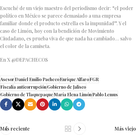
Escuché de un viejo maestro del periodismo decir: “el poder
político en México se parece demasiado a una empresa
familiar donde el producto estrella es la impunidad”. Y el
caso de Limón, hoy con la bendición de Movimiento
Ciudadano, es prueba viva de que nada ha cambiado… salvo
el color de la camiseta.
En X @DEPACHECOS
Asesor
Daniel Emilio Pacheco
Enrique Alfaro
FGR
Fiscalía anticorrupción
Gobierno de Jalisco
Gobierno de Tlaquepaque
María Elena Limón
Pablo Lemus
Más reciente
Más viejo