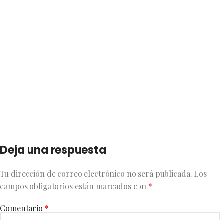
Deja una respuesta
Tu dirección de correo electrónico no será publicada.
Los
campos obligatorios están marcados con
*
Comentario
*