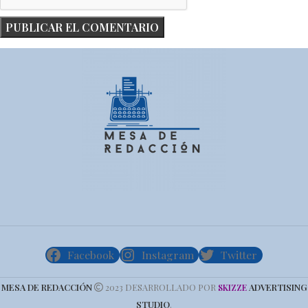
Facebook
Instagram
Twitter
MESA DE REDACCIÓN
2023 DESARROLLADO POR
ADVERTISING
SKIZZE
STUDIO
.