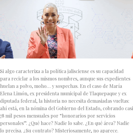
Si algo caracteriza a la política jalisciense es su capacidad
para reciclar a los mismos nombres, aunque sus expedientes
huelan a polvo, moho… y sospechas. En el caso de María
Elena Limón, ex presidenta municipal de Tlaquepaque y ex
diputada federal, la historia no necesita demasiadas vueltas:
ahí está, en la nómina del Gobierno del Estado, cobrando casi
78 mil pesos mensuales por “honorarios por servicios
personales”. ¿Qué hace? Nadie lo sabe. ¿En qué área? Nadie
lo precisa. ¿Su contrato? Misteriosamente, no aparece.