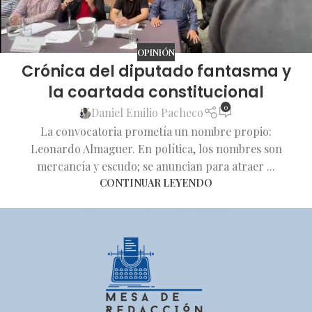
OPINIÓN
Crónica del diputado fantasma y
la coartada constitucional
0
Daniel Emilio Pacheco
La convocatoria prometía un nombre propio:
Leonardo Almaguer. En política, los nombres son
mercancía y escudo; se anuncian para atraer ...
CONTINUAR LEYENDO