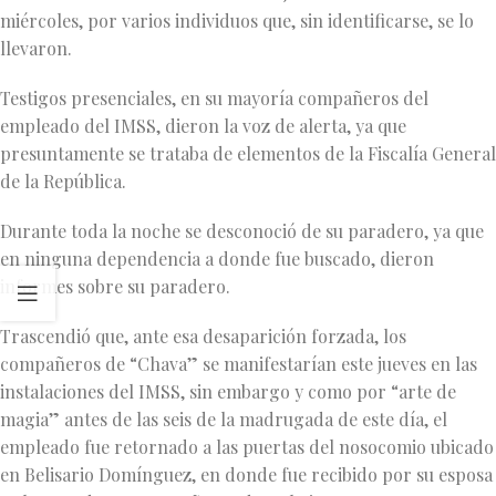
miércoles, por varios individuos que, sin identificarse, se lo
llevaron.
Testigos presenciales, en su mayoría compañeros del
empleado del IMSS, dieron la voz de alerta, ya que
presuntamente se trataba de elementos de la Fiscalía General
de la República.
Durante toda la noche se desconoció de su paradero, ya que
en ninguna dependencia a donde fue buscado, dieron
informes sobre su paradero.
Trascendió que, ante esa desaparición forzada, los
compañeros de “Chava” se manifestarían este jueves en las
instalaciones del IMSS, sin embargo y como por “arte de
magia” antes de las seis de la madrugada de este día, el
empleado fue retornado a las puertas del nosocomio ubicado
en Belisario Domínguez, en donde fue recibido por su esposa