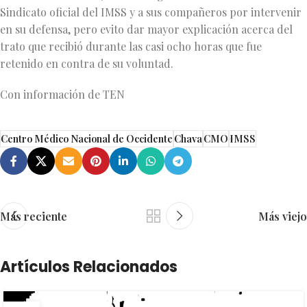
Sindicato oficial del IMSS y a sus compañeros por intervenir
en su defensa, pero evito dar mayor explicación acerca del
trato que recibió durante las casi ocho horas que fue
retenido en contra de su voluntad.
Con información de TEN
Centro Médico Nacional de Occidente
Chava
CMO
IMSS
Más reciente
Más viejo
Artículos Relacionados