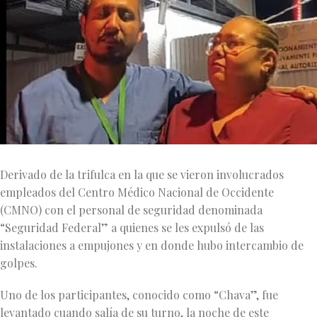
Derivado de la trifulca en la que se vieron involucrados
empleados del Centro Médico Nacional de Occidente
(CMNO) con el personal de seguridad denominada
“Seguridad Federal” a quienes se les expulsó de las
instalaciones a empujones y en donde hubo intercambio de
golpes.
Uno de los participantes, conocido como “Chava”, fue
levantado cuando salía de su turno, la noche de este