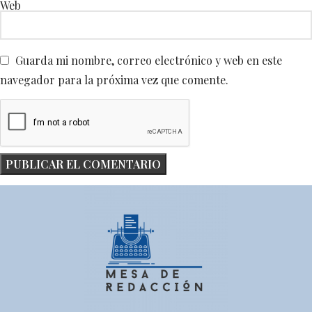
Web
Guarda mi nombre, correo electrónico y web en este
navegador para la próxima vez que comente.