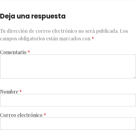
Deja una respuesta
Tu dirección de correo electrónico no será publicada.
Los
campos obligatorios están marcados con
*
Comentario
*
Nombre
*
Correo electrónico
*