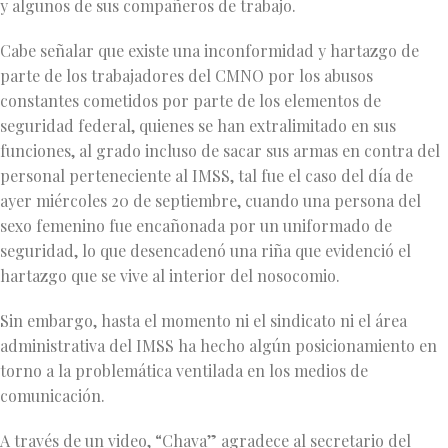
y algunos de sus compañeros de trabajo.
Cabe señalar que existe una inconformidad y hartazgo de
parte de los trabajadores del CMNO por los abusos
constantes cometidos por parte de los elementos de
seguridad federal, quienes se han extralimitado en sus
funciones, al grado incluso de sacar sus armas en contra del
personal perteneciente al IMSS, tal fue el caso del día de
ayer miércoles 20 de septiembre, cuando una persona del
sexo femenino fue encañonada por un uniformado de
seguridad, lo que desencadenó una riña que evidenció el
hartazgo que se vive al interior del nosocomio.
Sin embargo, hasta el momento ni el sindicato ni el área
administrativa del IMSS ha hecho algún posicionamiento en
torno a la problemática ventilada en los medios de
comunicación.
A través de un video, “Chava” agradece al secretario del