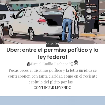
OPINIÓN
Uber: entre el permiso político y la
ley federal
0
Daniel Emilio Pacheco
Pocas veces el discurso político y la letra jurídica se
contraponen con tanta claridad como en el reciente
capítulo del pleito por las ...
CONTINUAR LEYENDO