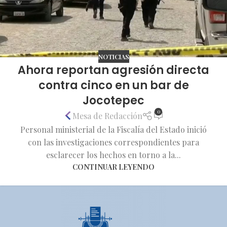
NOTICIAS
Ahora reportan agresión directa
contra cinco en un bar de
Jocotepec
0
Mesa de Redacción
Personal ministerial de la Fiscalía del Estado inició
con las investigaciones correspondientes para
esclarecer los hechos en torno a la...
CONTINUAR LEYENDO