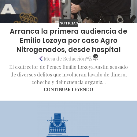
NOTICIAS
Arranca la primera audiencia de
Emilio Lozoya por caso Agro
Nitrogenados, desde hospital
0
Mesa de Redacción
El exdirector de Pemex Emilio Lozoya Austin acusado
de diversos delitos que involucran lavado de dinero,
cohecho y delincuencia organiz...
CONTINUAR LEYENDO