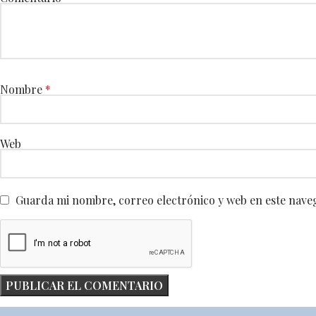
Nombre
*
Web
Guarda mi nombre, correo electrónico y web en este nave