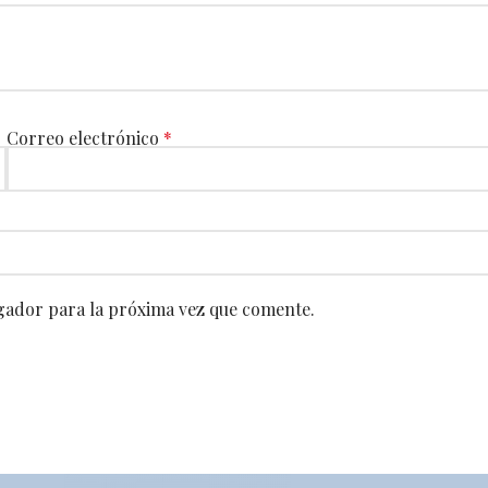
Correo electrónico
*
gador para la próxima vez que comente.