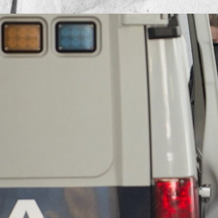
Publicado por
Mesa de Red