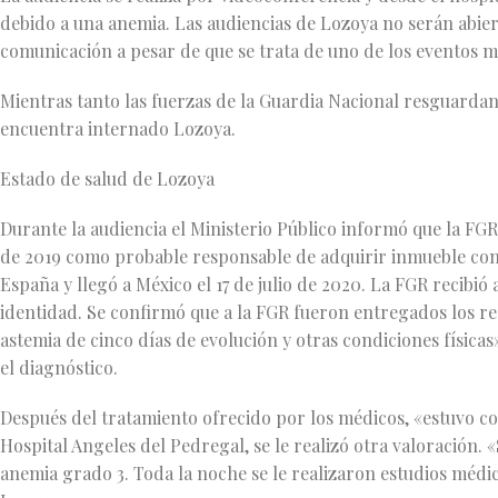
debido a una anemia. Las audiencias de Lozoya no serán abiert
comunicación a pesar de que se trata de uno de los eventos m
Mientras tanto las fuerzas de la Guardia Nacional resguardan
encuentra internado Lozoya.
Estado de salud de Lozoya
Durante la audiencia el Ministerio Público informó que la FGR
de 2019 como probable responsable de adquirir inmueble con 
España y llegó a México el 17 de julio de 2020. La FGR recibi
identidad. Se confirmó que a la FGR fueron entregados los r
astemia de cinco días de evolución y otras condiciones físicas
el diagnóstico.
Después del tratamiento ofrecido por los médicos, «estuvo co
Hospital Angeles del Pedregal, se le realizó otra valoración.
anemia grado 3. Toda la noche se le realizaron estudios médicos