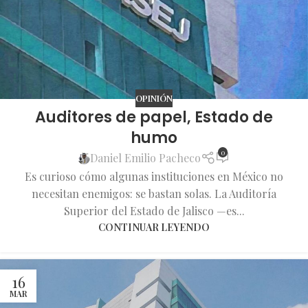
OPINIÓN
Auditores de papel, Estado de
humo
0
Daniel Emilio Pacheco
Es curioso cómo algunas instituciones en México no
necesitan enemigos: se bastan solas. La Auditoría
Superior del Estado de Jalisco —es...
CONTINUAR LEYENDO
16
MAR