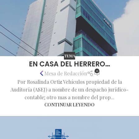
TEMA
EN CASA DEL HERRERO…
0
Mesa de Redacción
Por Rosalinda Ortiz Vehículos propiedad de la
Auditoría (ASEJ) a nombre de un despacho jurídico-
contable; otro mas a nombre del prop...
CONTINUAR LEYENDO