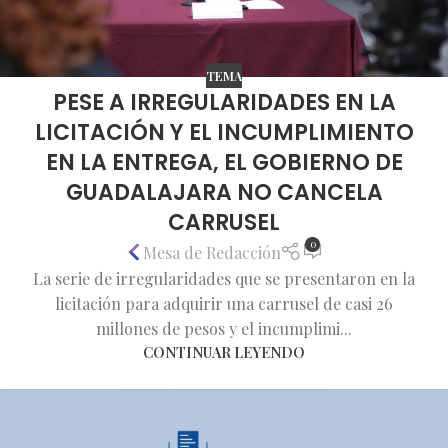
TEMA
PESE A IRREGULARIDADES EN LA
LICITACIÓN Y EL INCUMPLIMIENTO
EN LA ENTREGA, EL GOBIERNO DE
GUADALAJARA NO CANCELA
CARRUSEL
0
Mesa de Redacción
La serie de irregularidades que se presentaron en la
licitación para adquirir una carrusel de casi 26
millones de pesos y el incumplimi...
CONTINUAR LEYENDO