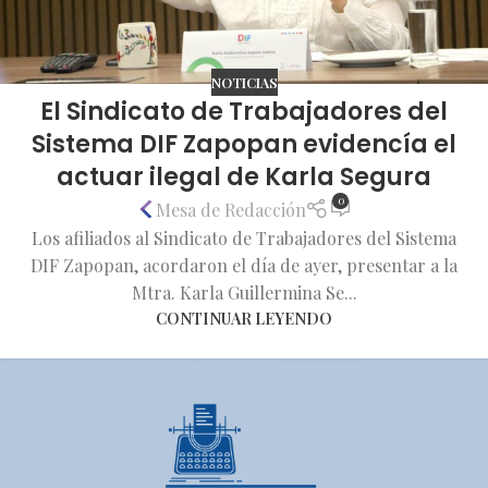
NOTICIAS
El Sindicato de Trabajadores del
Sistema DIF Zapopan evidencía el
actuar ilegal de Karla Segura
0
Mesa de Redacción
Los afiliados al Sindicato de Trabajadores del Sistema
DIF Zapopan, acordaron el día de ayer, presentar a la
Mtra. Karla Guillermina Se...
CONTINUAR LEYENDO