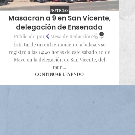
NOTICIAS
Masacran a 9 en San Vicente,
delegación de Ensenada
0
Publicado por
Mesa de Redacción
Ésta tarde un enfrentamiento a balazos se
registró a las 14:40 horas de este sábado 20 de
Mayo en la delegación de San Vicente, del
mun...
CONTINUAR LEYENDO