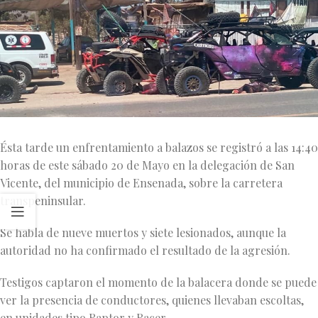
Ésta tarde un enfrentamiento a balazos se registró a las 14:40
horas de este sábado 20 de Mayo en la delegación de San
Vicente, del municipio de Ensenada, sobre la carretera
transpeninsular.
Se habla de nueve muertos y siete lesionados, aunque la
autoridad no ha confirmado el resultado de la agresión.
Testigos captaron el momento de la balacera donde se puede
ver la presencia de conductores, quienes llevaban escoltas,
en unidades tipo Raptor y Racer.