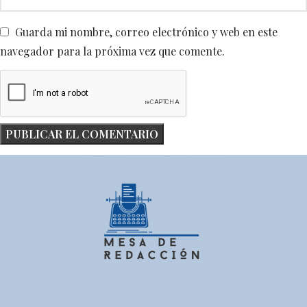
Guarda mi nombre, correo electrónico y web en este
navegador para la próxima vez que comente.