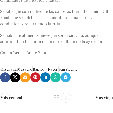
Se sabe que con motivo de las carreras fuera de camino Off
Road, que se celebrará la siguiente semana había varios
conductores recorriendo la ruta.
Se habla de al menos nueve personas sin vida, aunque la
autoridad no ha confirmado el resultado de la agresión.
Con información de Zeta
Ensenada
Masacre
Raptor y Racer
San Vicente
Más reciente
Más viejo