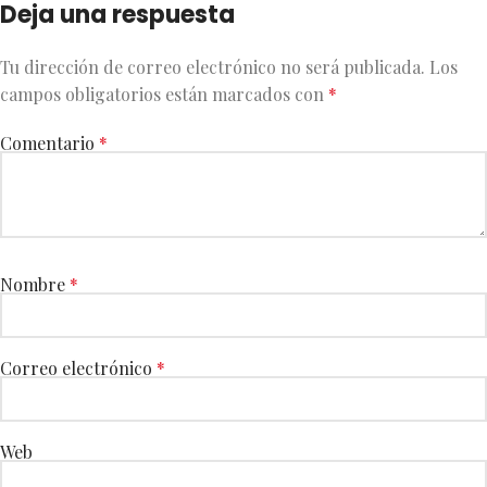
Deja una respuesta
Tu dirección de correo electrónico no será publicada.
Los
campos obligatorios están marcados con
*
Comentario
*
Nombre
*
Correo electrónico
*
Web