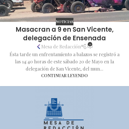
NOTICIAS
Masacran a 9 en San Vicente,
delegación de Ensenada
0
Mesa de Redacción
Ésta tarde un enfrentamiento a balazos se registró a
las 14:40 horas de este sábado 20 de Mayo en la
delegación de San Vicente, del mun...
CONTINUAR LEYENDO