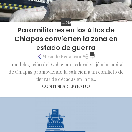
TEMA
Paramilitares en los Altos de
Chiapas convierten la zona en
estado de guerra
0
Mesa de Redacción
Una delegación del Gobierno Federal viajó a la capital
de Chiapas promoviendo la solución a un conflicto de
tierras de décadas en la re...
CONTINUAR LEYENDO