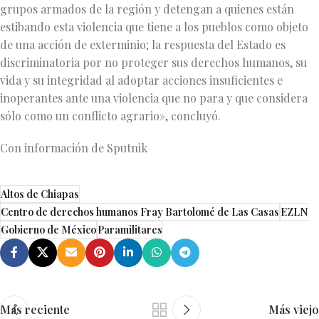
grupos armados de la región y detengan a quienes están
estibando esta violencia que tiene a los pueblos como objeto
de una acción de exterminio; la respuesta del Estado es
discriminatoria por no proteger sus derechos humanos, su
vida y su integridad al adoptar acciones insuficientes e
inoperantes ante una violencia que no para y que considera
sólo como un conflicto agrario», concluyó.
Con información de Sputnik
Altos de Chiapas
Centro de derechos humanos Fray Bartolomé de Las Casas
EZLN
Gobierno de México
Paramilitares
Más reciente
Más viejo