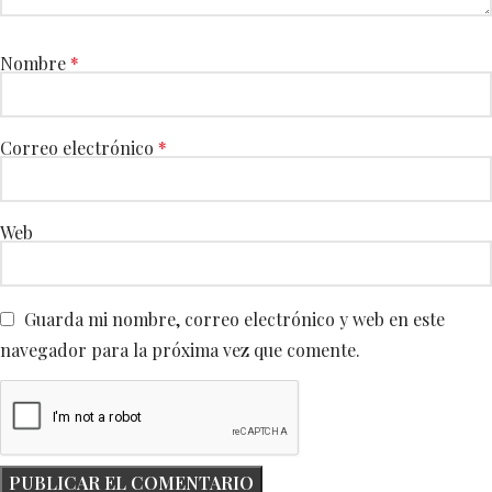
Nombre
*
Correo electrónico
*
Web
Guarda mi nombre, correo electrónico y web en este
navegador para la próxima vez que comente.