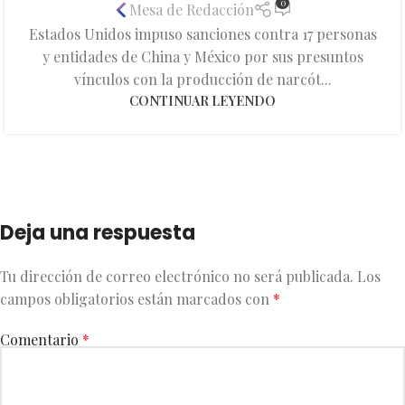
0
Mesa de Redacción
Estados Unidos impuso sanciones contra 17 personas
y entidades de China y México por sus presuntos
vínculos con la producción de narcót...
CONTINUAR LEYENDO
Deja una respuesta
Tu dirección de correo electrónico no será publicada.
Los
campos obligatorios están marcados con
*
Comentario
*