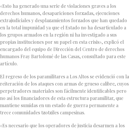
«Esto ha generado una serie de violaciones graves a los
derechos humanos, desapariciones forzadas, ejecuciones
extrajudiciales y desplazamientos forzados que han quedado
en la total impunidad ya que el Estado no ha desarticulado a
los grupos armados en la región ni ha investigado a sus
propias instituciones por su papel en esta crisis», explicó el
encargado del equipo de Dirección del Centro de derechos
humanos Fray Bartolomé de las Casas, consultado para este
artículo.
El regreso de los paramilitares a Los Altos se evidenció con la
reiteración de los ataques con armas de grueso calibre, cuyos
perpetradores materiales son fácilmente identificables pero
no así los financiadores de esta estructura paramilitar, que
mantiene sumidas en un estado de guerra permanente a
trece comunidades tzotziles campesinas.
«Es necesario que los operadores de justicia desarmen a los