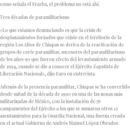
como señala el Frayba, el problema no está ahí.
Tres décadas de paramilitarismo
«Lo que estamos denunciando es que la crisis de
desplazamientos forzados que existe en el territorio de la
región Los Altos de Chiapas se deriva de la reactivación de
grupos de corte paramilitar, sucesores del paramilitarismo
de los años 90 que fueron efecto del levantamiento armado
de 1994, cuando se dio a conocer el Ejército Zapatista de
Liberación Nacional», dijo Faro en entrevista.
Además de la presencia paramilitar, Chiapas se ha convertido
desde mitad de la década de 1990 en una de las zonas más
militarizadas de México, con la instalación de 76
campamentos del Ejército a los que se sumaron otros 12
asentamientos para la Guardia Nacional, una fuerza creada
en el actual Gobierno de Andrés Manuel López Obrador.