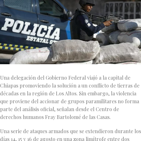
Una delegación del Gobierno Federal viajó a la capital de
Chiapas promoviendo la solución a un conflicto de tierras de
décadas en la región de Los Altos. Sin embargo, la violencia
que proviene del accionar de grupos paramilitares no forma
parte del análisis oficial, señalan desde el Centro de
derechos humanos Fray Bartolomé de las Casas.
Una serie de ataques armados que se extendieron durante los
días 14, 15 y 16 de agosto en una zona limítrofe entre dos