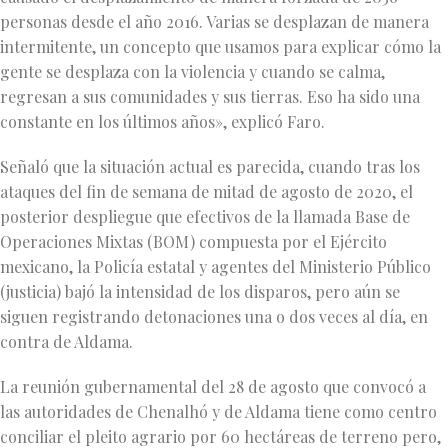
personas desde el año 2016. Varias se desplazan de manera
intermitente, un concepto que usamos para explicar cómo la
gente se desplaza con la violencia y cuando se calma,
regresan a sus comunidades y sus tierras. Eso ha sido una
constante en los últimos años», explicó Faro.
Señaló que la situación actual es parecida, cuando tras los
ataques del fin de semana de mitad de agosto de 2020, el
posterior despliegue que efectivos de la llamada Base de
Operaciones Mixtas (BOM) compuesta por el Ejército
mexicano, la Policía estatal y agentes del Ministerio Público
(justicia) bajó la intensidad de los disparos, pero aún se
siguen registrando detonaciones una o dos veces al día, en
contra de Aldama.
La reunión gubernamental del 28 de agosto que convocó a
las autoridades de Chenalhó y de Aldama tiene como centro
conciliar el pleito agrario por 60 hectáreas de terreno pero,