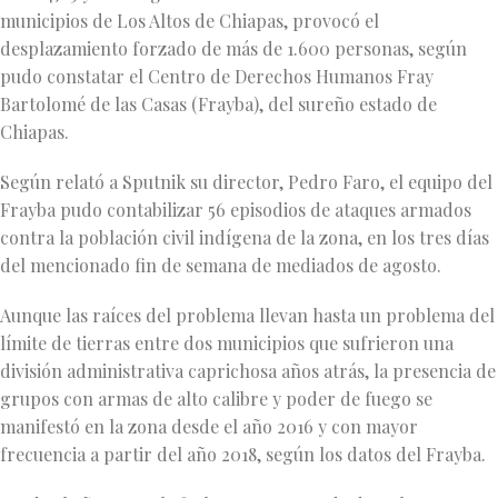
municipios de Los Altos de Chiapas, provocó el
desplazamiento forzado de más de 1.600 personas, según
pudo constatar el Centro de Derechos Humanos Fray
Bartolomé de las Casas (Frayba), del sureño estado de
Chiapas.
Según relató a Sputnik su director, Pedro Faro, el equipo del
Frayba pudo contabilizar 56 episodios de ataques armados
contra la población civil indígena de la zona, en los tres días
del mencionado fin de semana de mediados de agosto.
Aunque las raíces del problema llevan hasta un problema del
límite de tierras entre dos municipios que sufrieron una
división administrativa caprichosa años atrás, la presencia de
grupos con armas de alto calibre y poder de fuego se
manifestó en la zona desde el año 2016 y con mayor
frecuencia a partir del año 2018, según los datos del Frayba.