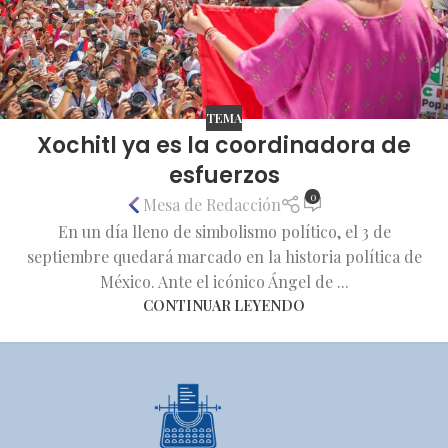
TEMA
Xochitl ya es la coordinadora de
esfuerzos
0
Mesa de Redacción
En un día lleno de simbolismo político, el 3 de
septiembre quedará marcado en la historia política de
México. Ante el icónico Ángel de ...
CONTINUAR LEYENDO