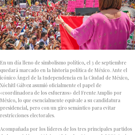
En un día lleno de simbolismo político, el 3 de septiembre
quedará marcado en la historia política de México. Ante el
icónico Ángel de la Independencia en la Ciudad de México,
Xóchitl Gálvez asumió oficialmente el papel de
«coordinadora de los esfuerzos» del Frente Amplio por
México, lo que esencialmente equivale a su candidatura
presidencial, pero con un giro semántico para evitar
restricciones electorales.
Acompañada por los líderes de los tres principales partidos