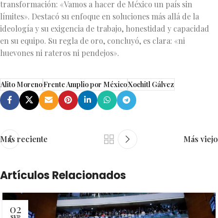
transformación: «Vamos a hacer de México un país sin
límites». Destacó su enfoque en soluciones más allá de la
ideología y su exigencia de trabajo, honestidad y capacidad
en su equipo. Su regla de oro, concluyó, es clara: «ni
huevones ni rateros ni pendejos».
Alito Moreno
Frente Amplio por México
Xochitl Gálvez
Más reciente
Más viejo
Artículos Relacionados
02
SEP