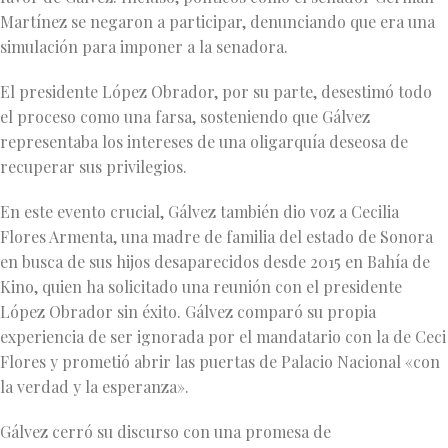
Martínez se negaron a participar, denunciando que era una
simulación para imponer a la senadora.
El presidente López Obrador, por su parte, desestimó todo
el proceso como una farsa, sosteniendo que Gálvez
representaba los intereses de una oligarquía deseosa de
recuperar sus privilegios.
En este evento crucial, Gálvez también dio voz a Cecilia
Flores Armenta, una madre de familia del estado de Sonora
en busca de sus hijos desaparecidos desde 2015 en Bahía de
Kino, quien ha solicitado una reunión con el presidente
López Obrador sin éxito. Gálvez comparó su propia
experiencia de ser ignorada por el mandatario con la de Ceci
Flores y prometió abrir las puertas de Palacio Nacional «con
la verdad y la esperanza».
Gálvez cerró su discurso con una promesa de