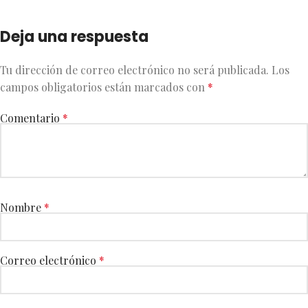
Deja una respuesta
Tu dirección de correo electrónico no será publicada.
Los
campos obligatorios están marcados con
*
Comentario
*
Nombre
*
Correo electrónico
*