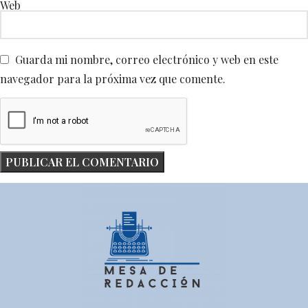
Web
Guarda mi nombre, correo electrónico y web en este
navegador para la próxima vez que comente.