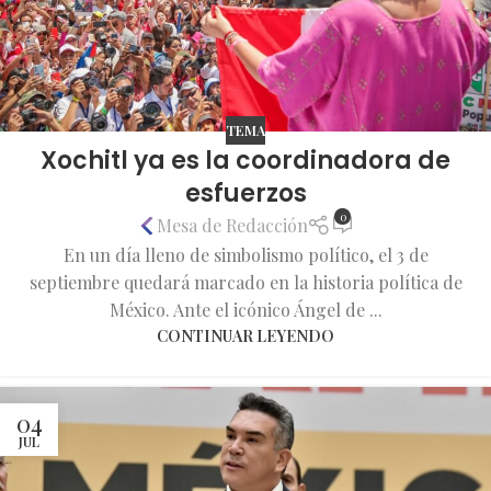
TEMA
Xochitl ya es la coordinadora de
esfuerzos
0
Mesa de Redacción
En un día lleno de simbolismo político, el 3 de
septiembre quedará marcado en la historia política de
México. Ante el icónico Ángel de ...
CONTINUAR LEYENDO
04
JUL