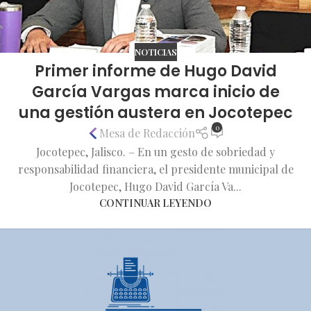
NOTICIAS
Primer informe de Hugo David
García Vargas marca inicio de
una gestión austera en Jocotepec
0
Mesa de Redacción
Jocotepec, Jalisco. – En un gesto de sobriedad y
responsabilidad financiera, el presidente municipal de
Jocotepec, Hugo David García Va...
CONTINUAR LEYENDO