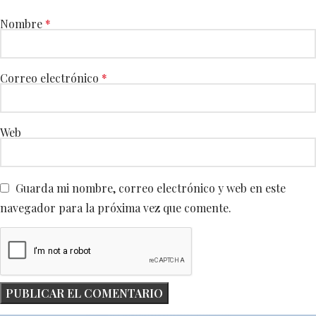
Nombre
*
Correo electrónico
*
Web
Guarda mi nombre, correo electrónico y web en este
navegador para la próxima vez que comente.