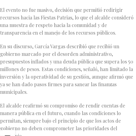
El evento no fue masivo, decisión que permitió redirigir
recursos hacia las Fiestas Patrias, lo que el alcalde consideró
una muestra de respeto hacia la comunidad y de
transparencia en el manejo de los recursos públicos.
En su discurso, García Vargas describió que recibió un
gobierno marcado por el desorden administrativo,
presupuestos inflados y una deuda pública que supera los 50
millones de pesos. Estas condiciones, señaló, han limitado la
inversión y la operatividad de su gestión, aunque afirmó que
ya se han dado pasos firmes para sanear las finanzas
municipales.
El alcalde reafirmó su compromiso de rendir cuentas de
manera pública en el futuro, cuando las condiciones lo
permitan, siempre bajo el principio de que los actos de
gobierno no deben comprometer las prioridades del
municipio.