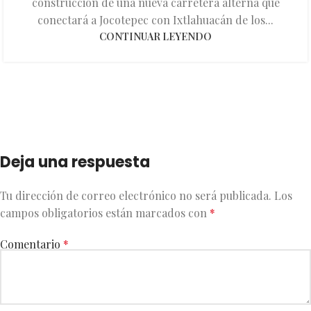
construcción de una nueva carretera alterna que
conectará a Jocotepec con Ixtlahuacán de los...
CONTINUAR LEYENDO
Deja una respuesta
Tu dirección de correo electrónico no será publicada.
Los
campos obligatorios están marcados con
*
Comentario
*