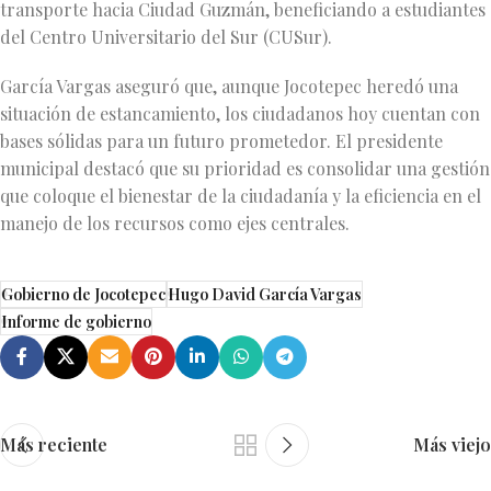
transporte hacia Ciudad Guzmán, beneficiando a estudiantes
del Centro Universitario del Sur (CUSur).
García Vargas aseguró que, aunque Jocotepec heredó una
situación de estancamiento, los ciudadanos hoy cuentan con
bases sólidas para un futuro prometedor. El presidente
municipal destacó que su prioridad es consolidar una gestión
que coloque el bienestar de la ciudadanía y la eficiencia en el
manejo de los recursos como ejes centrales.
Gobierno de Jocotepec
Hugo David García Vargas
Informe de gobierno
Más reciente
Más viejo