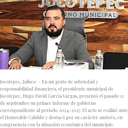
Jocotepec, Jalisco. – En un gesto de sobriedad y
responsabilidad financiera, el presidente municipal de
Jocotepec, Hugo David García Vargas, presentó el pasado 12
de septiembre su primer informe de gobierno
correspondiente al periodo 2024-2027. El acto se realizó ante
el Honorable Cabildo y destacó por su carácter austero, en
congruencia con la situación económica del municipio.