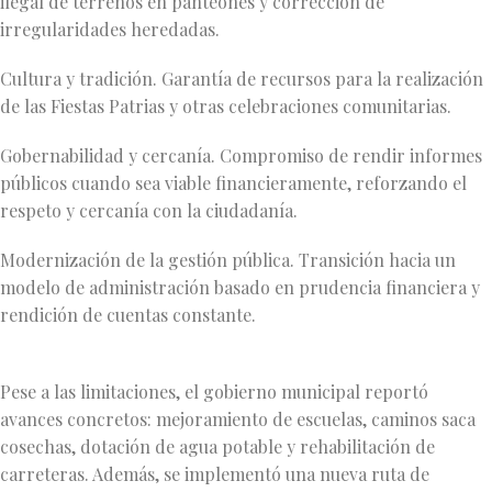
ilegal de terrenos en panteones y corrección de
irregularidades heredadas.
Cultura y tradición. Garantía de recursos para la realización
de las Fiestas Patrias y otras celebraciones comunitarias.
Gobernabilidad y cercanía. Compromiso de rendir informes
públicos cuando sea viable financieramente, reforzando el
respeto y cercanía con la ciudadanía.
Modernización de la gestión pública. Transición hacia un
modelo de administración basado en prudencia financiera y
rendición de cuentas constante.
Pese a las limitaciones, el gobierno municipal reportó
avances concretos: mejoramiento de escuelas, caminos saca
cosechas, dotación de agua potable y rehabilitación de
carreteras. Además, se implementó una nueva ruta de