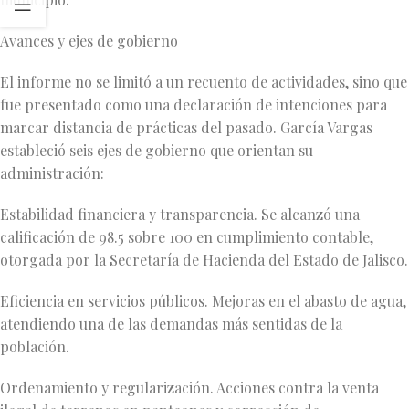
Avances y ejes de gobierno
El informe no se limitó a un recuento de actividades, sino que
fue presentado como una declaración de intenciones para
marcar distancia de prácticas del pasado. García Vargas
estableció seis ejes de gobierno que orientan su
administración:
Estabilidad financiera y transparencia. Se alcanzó una
calificación de 98.5 sobre 100 en cumplimiento contable,
otorgada por la Secretaría de Hacienda del Estado de Jalisco.
Eficiencia en servicios públicos. Mejoras en el abasto de agua,
atendiendo una de las demandas más sentidas de la
población.
Ordenamiento y regularización. Acciones contra la venta