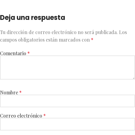
Deja una respuesta
Tu dirección de correo electrónico no será publicada.
Los
campos obligatorios están marcados con
*
Comentario
*
Nombre
*
Correo electrónico
*