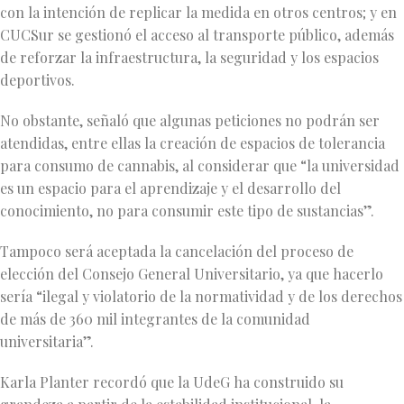
con la intención de replicar la medida en otros centros; y en
CUCSur se gestionó el acceso al transporte público, además
de reforzar la infraestructura, la seguridad y los espacios
deportivos.
No obstante, señaló que algunas peticiones no podrán ser
atendidas, entre ellas la creación de espacios de tolerancia
para consumo de cannabis, al considerar que “la universidad
es un espacio para el aprendizaje y el desarrollo del
conocimiento, no para consumir este tipo de sustancias”.
Tampoco será aceptada la cancelación del proceso de
elección del Consejo General Universitario, ya que hacerlo
sería “ilegal y violatorio de la normatividad y de los derechos
de más de 360 mil integrantes de la comunidad
universitaria”.
Karla Planter recordó que la UdeG ha construido su