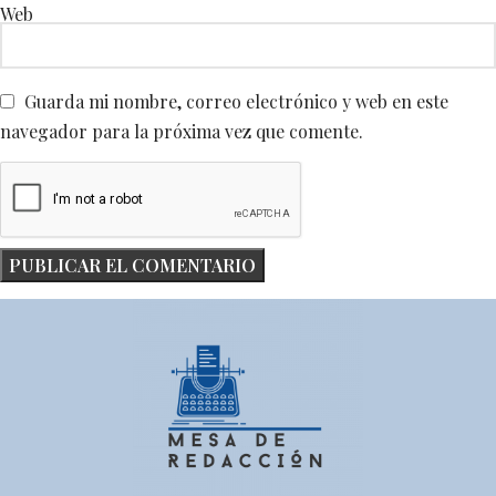
Web
Guarda mi nombre, correo electrónico y web en este
navegador para la próxima vez que comente.