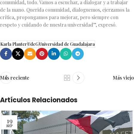
comunidad, todo. Vamos a escuchar, a dialogar y a trabajar
de la mano. Querida comunidad, dialoguemos, ejerzamos la
crítica, propongamos para mejorar, pero siempre con
respeto y cuidando de nuestra universidad”, expresó.
Karla Planter
UdeG
Universidad de Guadalajara
Más reciente
Más viejo
Artículos Relacionados
19
SEP