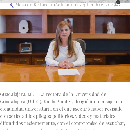
0
Mesa de Redacción
Activado 17 septiembre, 2025
Guadalajara, Jal.— La rectora de la Universidad de
Guadalajara (UdeG), Karla Planter, dirigió un mensaje a la
comunidad universitaria en el que aseguró haber revisado
con seriedad los pliegos petitorios, videos y materiales
difundidos recientemente, con el compromiso de escuchar,