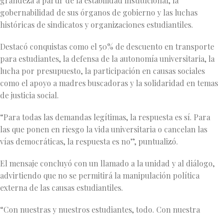
grandeza a partir de la estabilidad institucional, la
gobernabilidad de sus órganos de gobierno y las luchas
históricas de sindicatos y organizaciones estudiantiles.
Destacó conquistas como el 50% de descuento en transporte
para estudiantes, la defensa de la autonomía universitaria, la
lucha por presupuesto, la participación en causas sociales
como el apoyo a madres buscadoras y la solidaridad en temas
de justicia social.
“Para todas las demandas legítimas, la respuesta es sí. Para
las que ponen en riesgo la vida universitaria o cancelan las
vías democráticas, la respuesta es no”, puntualizó.
El mensaje concluyó con un llamado a la unidad y al diálogo,
advirtiendo que no se permitirá la manipulación política
externa de las causas estudiantiles.
“Con nuestras y nuestros estudiantes, todo. Con nuestra