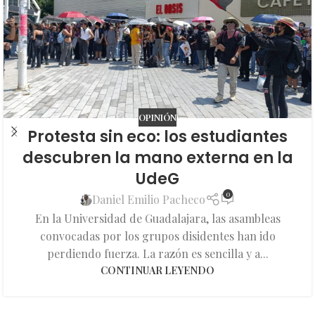
OPINIÓN
Protesta sin eco: los estudiantes
descubren la mano externa en la
UdeG
0
Daniel Emilio Pacheco
En la Universidad de Guadalajara, las asambleas
convocadas por los grupos disidentes han ido
perdiendo fuerza. La razón es sencilla y a...
CONTINUAR LEYENDO