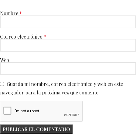
Nombre
*
Correo electrónico
*
Web
Guarda mi nombre, correo electrónico y web en este
navegador para la próxima vez que comente.