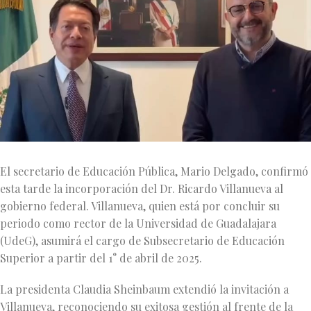
El secretario de Educación Pública, Mario Delgado, confirmó
esta tarde la incorporación del Dr. Ricardo Villanueva al
gobierno federal. Villanueva, quien está por concluir su
periodo como rector de la Universidad de Guadalajara
(UdeG), asumirá el cargo de Subsecretario de Educación
Superior a partir del 1° de abril de 2025.
La presidenta Claudia Sheinbaum extendió la invitación a
Villanueva, reconociendo su exitosa gestión al frente de la