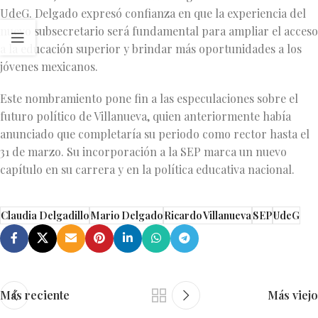
UdeG. Delgado expresó confianza en que la experiencia del
nuevo subsecretario será fundamental para ampliar el acceso
a la educación superior y brindar más oportunidades a los
jóvenes mexicanos.
Este nombramiento pone fin a las especulaciones sobre el
futuro político de Villanueva, quien anteriormente había
anunciado que completaría su periodo como rector hasta el
31 de marzo. Su incorporación a la SEP marca un nuevo
capítulo en su carrera y en la política educativa nacional.
Claudia Delgadillo
Mario Delgado
Ricardo Villanueva
SEP
UdeG
Más reciente
Más viejo