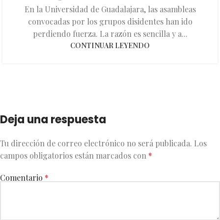
En la Universidad de Guadalajara, las asambleas
convocadas por los grupos disidentes han ido
perdiendo fuerza. La razón es sencilla y a...
CONTINUAR LEYENDO
Deja una respuesta
Tu dirección de correo electrónico no será publicada.
Los
campos obligatorios están marcados con
*
Comentario
*