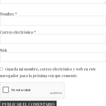
Nombre
*
Correo electrónico
*
Web
Guarda mi nombre, correo electrónico y web en este
navegador para la próxima vez que comente.