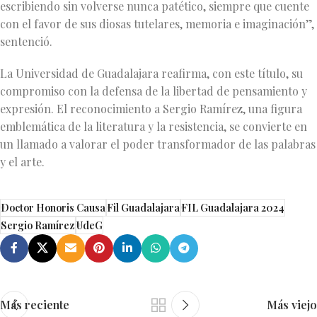
escribiendo sin volverse nunca patético, siempre que cuente
con el favor de sus diosas tutelares, memoria e imaginación”,
sentenció.
La Universidad de Guadalajara reafirma, con este título, su
compromiso con la defensa de la libertad de pensamiento y
expresión. El reconocimiento a Sergio Ramírez, una figura
emblemática de la literatura y la resistencia, se convierte en
un llamado a valorar el poder transformador de las palabras
y el arte.
Doctor Honoris Causa
Fil Guadalajara
FIL Guadalajara 2024
Sergio Ramírez
UdeG
Más reciente
Más viejo