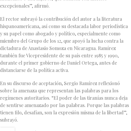
excepcionales”, afirmó.
El rector subrayó la contribución del autor a la literatura
hispanoamericana, así como su destacada labor periodística
y su papel como abogado y político, especialmente como
miembro del Grupo de los 12, que apoyó la lucha contra la
dictadura de Anastasio Somoza en Nicaragua. Ramírez
también fue Vicepresidente de su país entre 1985 y 1990,
durante el primer gobierno de Daniel Ortega, antes de
distanciarse de la política activa.
En su discurso de aceptación, Sergio Ramírez reflexionó
sobre la amenaza que representan las palabras para los
regímenes autoritarios. “El poder de las tiranías nunca deja
de sentirse amenazado por las palabras. Porque las palabras
tienen filo, desafían, son la expresión misma de la libertad”,
subrayó.