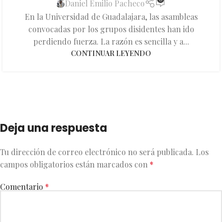
Daniel Emilio Pacheco
En la Universidad de Guadalajara, las asambleas
convocadas por los grupos disidentes han ido
perdiendo fuerza. La razón es sencilla y a...
CONTINUAR LEYENDO
Deja una respuesta
Tu dirección de correo electrónico no será publicada.
Los
campos obligatorios están marcados con
*
Comentario
*