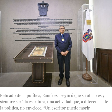
Retirado de la política, Ramírez aseguró que su oficio es y
siempre será la escritura, una actividad que, a diferencia de
la política, no envejece. “Un escritor puede morir