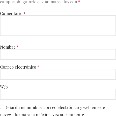
campos obligatorios están marcados con
*
Comentario
*
Nombre
*
Correo electrónico
*
Web
Guarda mi nombre, correo electrónico y web en este
navegador para la próxima vez que comente.