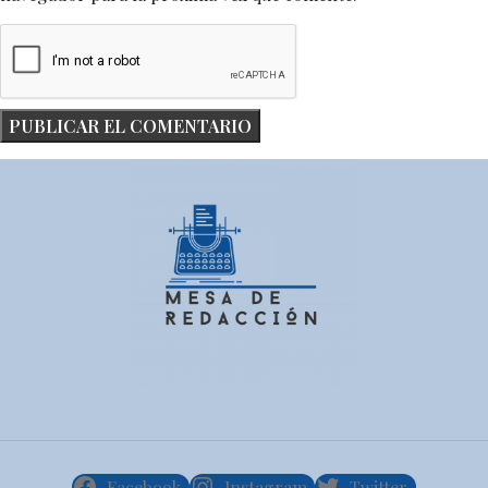
Facebook
Instagram
Twitter