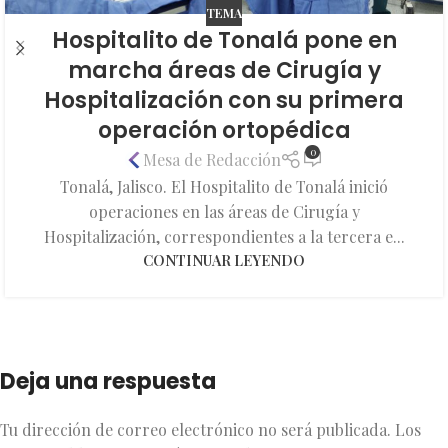
TEMA
Hospitalito de Tonalá pone en
marcha áreas de Cirugía y
Hospitalización con su primera
operación ortopédica
0
Mesa de Redacción
Tonalá, Jalisco. El Hospitalito de Tonalá inició
operaciones en las áreas de Cirugía y
Hospitalización, correspondientes a la tercera e...
CONTINUAR LEYENDO
Deja una respuesta
Tu dirección de correo electrónico no será publicada.
Los