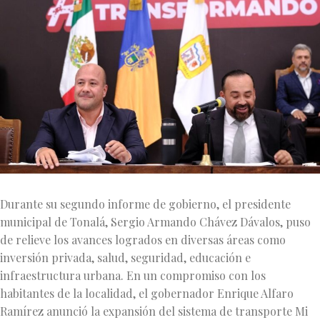
Durante su segundo informe de gobierno, el presidente
municipal de Tonalá, Sergio Armando Chávez Dávalos, puso
de relieve los avances logrados en diversas áreas como
inversión privada, salud, seguridad, educación e
infraestructura urbana. En un compromiso con los
habitantes de la localidad, el gobernador Enrique Alfaro
Ramírez anunció la expansión del sistema de transporte Mi