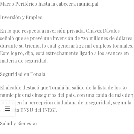
Macro Periférico hasta la cabecera municipal.
Inversión y Empleo
En lo que respecta a inversión privada, Chávez Dávalos
señaló que se prevé una inversión de 720 millones de dólares
durante su trienio, lo cual generará 22 mil empleos formales.
Este logro, dijo, está estrechamente ligado a los avances en
materia de seguridad.
Seguridad en Tonalá
El alcalde destacó que Tonalá ha salido de la lista de los 50
municipios más inseguros del país, con una caída de más de 7
puntos en la percepción ciudadana de inseguridad, según la
encuesta ENSU del INEGI.
Salud y Bienestar