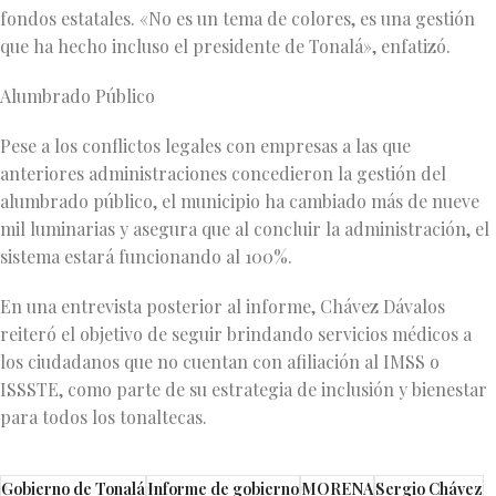
fondos estatales. «No es un tema de colores, es una gestión
que ha hecho incluso el presidente de Tonalá», enfatizó.
Alumbrado Público
Pese a los conflictos legales con empresas a las que
anteriores administraciones concedieron la gestión del
alumbrado público, el municipio ha cambiado más de nueve
mil luminarias y asegura que al concluir la administración, el
sistema estará funcionando al 100%.
En una entrevista posterior al informe, Chávez Dávalos
reiteró el objetivo de seguir brindando servicios médicos a
los ciudadanos que no cuentan con afiliación al IMSS o
ISSSTE, como parte de su estrategia de inclusión y bienestar
para todos los tonaltecas.
Gobierno de Tonalá
Informe de gobierno
MORENA
Sergio Chávez