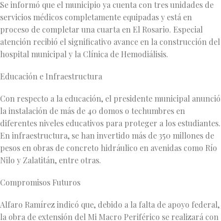
Se informó que el municipio ya cuenta con tres unidades de
servicios médicos completamente equipadas y está en
proceso de completar una cuarta en El Rosario. Especial
atención recibió el significativo avance en la construcción del
hospital municipal y la Clínica de Hemodiálisis.
Educación e Infraestructura
Con respecto a la educación, el presidente municipal anunció
la instalación de más de 40 domos o techumbres en
diferentes niveles educativos para proteger a los estudiantes.
En infraestructura, se han invertido más de 350 millones de
pesos en obras de concreto hidráulico en avenidas como Río
Nilo y Zalatitán, entre otras.
Compromisos Futuros
Alfaro Ramírez indicó que, debido a la falta de apoyo federal,
la obra de extensión del Mi Macro Periférico se realizará con