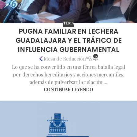
TEMA
PUGNA FAMILIAR EN LECHERA
GUADALAJARA Y EL TRÁFICO DE
INFLUENCIA GUBERNAMENTAL
0
Mesa de Redacción
Lo que se ha convertido en una férrea batalla legal
por derechos hereditarios y acciones mercantiles;
además de pulverizar la relación ...
CONTINUAR LEYENDO