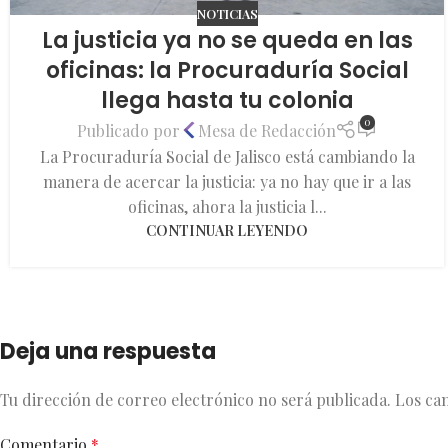
NOTICIAS
La justicia ya no se queda en las
oficinas: la Procuraduría Social
llega hasta tu colonia
0
Publicado por
Mesa de Redacción
La Procuraduría Social de Jalisco está cambiando la
manera de acercar la justicia: ya no hay que ir a las
oficinas, ahora la justicia l...
CONTINUAR LEYENDO
Deja una respuesta
Tu dirección de correo electrónico no será publicada.
Los ca
Comentario
*