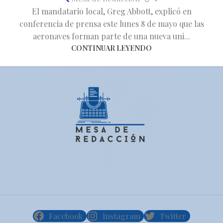
El mandatario local, Greg Abbott, explicó en
conferencia de prensa este lunes 8 de mayo que las
aeronaves forman parte de una nueva uni...
CONTINUAR LEYENDO
Facebook
Instagram
Twitter