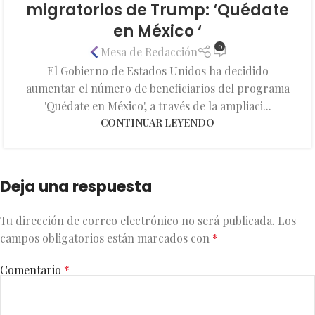
migratorios de Trump: ‘Quédate
en México ‘
0
Mesa de Redacción
El Gobierno de Estados Unidos ha decidido
aumentar el número de beneficiarios del programa
'Quédate en México', a través de la ampliaci...
CONTINUAR LEYENDO
Deja una respuesta
Tu dirección de correo electrónico no será publicada.
Los
campos obligatorios están marcados con
*
Comentario
*