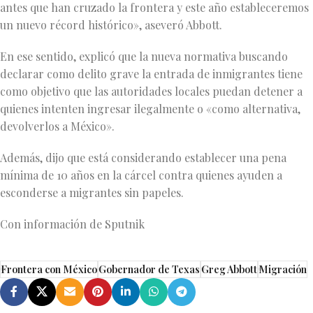
antes que han cruzado la frontera y este año estableceremos
un nuevo récord histórico», aseveró Abbott.
En ese sentido, explicó que la nueva normativa buscando
declarar como delito grave la entrada de inmigrantes tiene
como objetivo que las autoridades locales puedan detener a
quienes intenten ingresar ilegalmente o «como alternativa,
devolverlos a México».
Además, dijo que está considerando establecer una pena
mínima de 10 años en la cárcel contra quienes ayuden a
esconderse a migrantes sin papeles.
Con información de Sputnik
Frontera con México
Gobernador de Texas
Greg Abbott
Migración