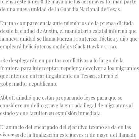
prensa este lunes 8 de mayo que las aeronaves forman parte
de una nueva unidad de la Guardia Nacional de Texas.
En una comparecencia ante miembros de la prensa dictada
desde la ciudad de Austin, el mandatario estatal informó que
la nueva unidad se llama Fuerza Fronteriza Táctica y dijo que
empleará helicópteros modelos Black Hawk y C 130.
«Se desplegarán en puntos conflictivos a lo largo de la
frontera para interceptar, repeler y devolver a los migrantes
que intenten entrar ilegalmente en Texas», afirmó el
gobernador republicano.
Abbott añadió que están preparando leyes para que se
considere un delito grave la entrada ilegal de migrantes al
estado y que faculten su expulsión inmediata.
El anuncio del encargado del ejecutivo texano se da en las
vísperas de la finalización este jueves 11 de mayo del llamado