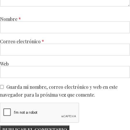
Nombre
*
Correo electrónico
*
Web
Guarda mi nombre, correo electrónico y web en este
navegador para la próxima vez que comente.