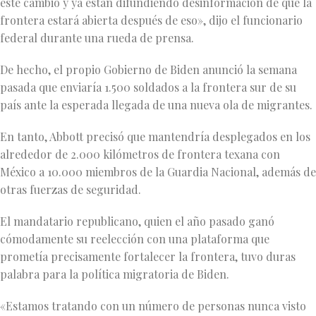
este cambio y ya están difundiendo desinformación de que la
frontera estará abierta después de eso», dijo el funcionario
federal durante una rueda de prensa.
De hecho, el propio Gobierno de Biden anunció la semana
pasada que enviaría 1.500 soldados a la frontera sur de su
país ante la esperada llegada de una nueva ola de migrantes.
En tanto, Abbott precisó que mantendría desplegados en los
alrededor de 2.000 kilómetros de frontera texana con
México a 10.000 miembros de la Guardia Nacional, además de
otras fuerzas de seguridad.
El mandatario republicano, quien el año pasado ganó
cómodamente su reelección con una plataforma que
prometía precisamente fortalecer la frontera, tuvo duras
palabra para la política migratoria de Biden.
«Estamos tratando con un número de personas nunca visto