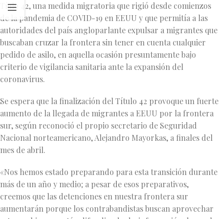
Tíulo 42, una medida migratoria que rigió desde comienzos
de la pandemia de COVID-19 en EEUU y que permitía a las
autoridades del país angloparlante expulsar a migrantes que
buscaban cruzar la frontera sin tener en cuenta cualquier
pedido de asilo, en aquella ocasión presuntamente bajo
criterio de vigilancia sanitaria ante la expansión del
coronavirus.
Se espera que la finalización del Título 42 provoque un fuerte
aumento de la llegada de migrantes a EEUU por la frontera
sur, según reconoció el propio secretario de Seguridad
Nacional norteamericano, Alejandro Mayorkas, a finales del
mes de abril.
«Nos hemos estado preparando para esta transición durante
más de un año y medio; a pesar de esos preparativos,
creemos que las detenciones en nuestra frontera sur
aumentarán porque los contrabandistas buscan aprovechar