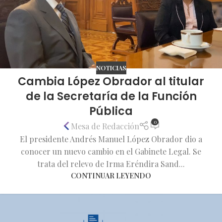
NOTICIAS
Cambia López Obrador al titular
de la Secretaría de la Función
Pública
0
Mesa de Redacción
El presidente Andrés Manuel López Obrador dio a
conocer un nuevo cambio en el Gabinete Legal. Se
trata del relevo de Irma Eréndira Sand...
CONTINUAR LEYENDO