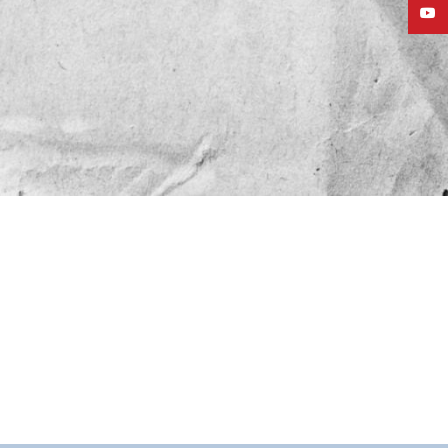
Youtu