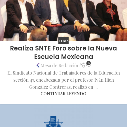
TEMA
Realiza SNTE Foro sobre la Nueva
Escuela Mexicana
0
Mesa de Redacción
El Sindicato Nacional de Trabajadores de la Educación
sección 47, encabezada por el profesor Iván Ilich
González Contreras, realizó en ...
CONTINUAR LEYENDO