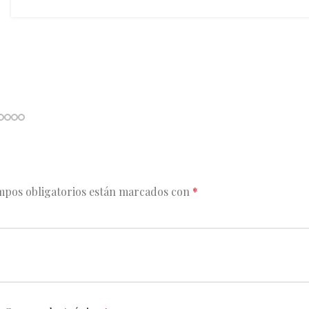
mpos obligatorios están marcados con
*