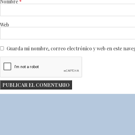
Nombre
*
Web
Guarda mi nombre, correo electrónico y web en este nave