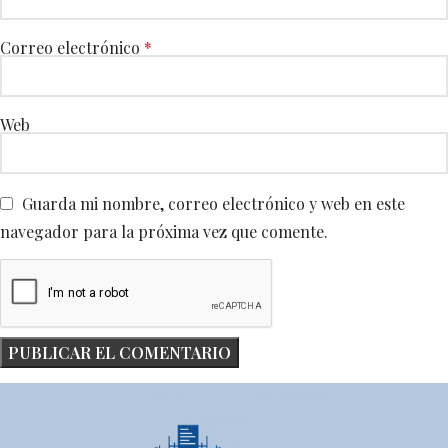
Correo electrónico
*
Web
Guarda mi nombre, correo electrónico y web en este
navegador para la próxima vez que comente.