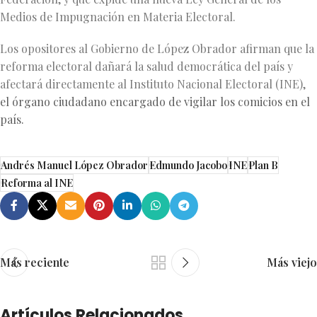
Medios de Impugnación en Materia Electoral.
Los opositores al Gobierno de López Obrador afirman que la
reforma electoral dañará la salud democrática del país y
afectará directamente al Instituto Nacional Electoral (INE),
el órgano ciudadano encargado de vigilar los comicios en el
país.
Andrés Manuel López Obrador
Edmundo Jacobo
INE
Plan B
Reforma al INE
Más reciente
Más viejo
Artículos Relacionados