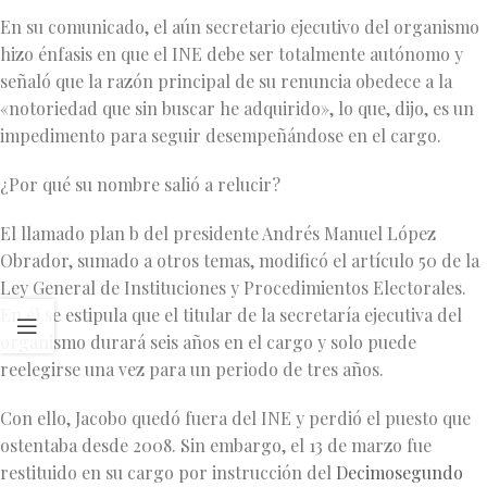
En su comunicado, el aún secretario ejecutivo del organismo
hizo énfasis en que el INE debe ser totalmente autónomo y
señaló que la razón principal de su renuncia obedece a la
«notoriedad que sin buscar he adquirido», lo que, dijo, es un
impedimento para seguir desempeñándose en el cargo.
¿Por qué su nombre salió a relucir?
El llamado plan b del presidente Andrés Manuel López
Obrador, sumado a otros temas, modificó el artículo 50 de la
Ley General de Instituciones y Procedimientos Electorales.
En él se estipula que el titular de la secretaría ejecutiva del
organismo durará seis años en el cargo y solo puede
reelegirse una vez para un periodo de tres años.
Con ello, Jacobo quedó fuera del INE y perdió el puesto que
ostentaba desde 2008. Sin embargo, el 13 de marzo fue
restituido en su cargo por instrucción del
Decimosegundo