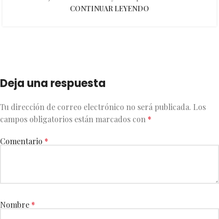
CONTINUAR LEYENDO
Deja una respuesta
Tu dirección de correo electrónico no será publicada.
Los
campos obligatorios están marcados con
*
Comentario
*
Nombre
*