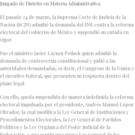
Juzgado de Distrito en Materia Administrativa
.
El pasado 24 de marzo, la Suprema Corte de Justicia de la
Nación (SCJN) admitió la demanda del INE contra la reforma
electoral del Gobierno de México y suspendió su entada en
vigor.
Fue el ministro Javier Laynez Potisek quien admitió la
demanda de controversia constitucional y pidió a las
autoridades demandadas, es decir, el Congreso de la Unión y
el ejecutivo federal, que presenten su respuesta dentro del
plazo legal.
Con ello, queda suspendida de manera indefinida la reforma
electoral impulsada por el presidente, Andrés Manuel López
Obrador, la cual modifica la Ley General de Instituciones y
Procedimientos Electorales, la Ley General de Partidos
Políticos y la Ley Orgánica del Poder Judicial de la
Federación, y que expide una nueva Ley General de los