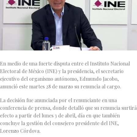
En medio de una fuerte disputa entre el Instituto Nacional
Electoral de México (INE) y la presidencia, el secretario
ejecutivo del organismo autónomo, Edmundo Jacobo,
anunció este martes 28 de marzo su renuncia al cargo.
La decisión fue anunciada por el renunciante en una
conferencia de prensa, donde detalló que su renuncia surtirá
efecto a partir del lunes 3 de abril, día en que también
concluye la gestión del consejero presidente del INE,
Lorenzo Córdova.