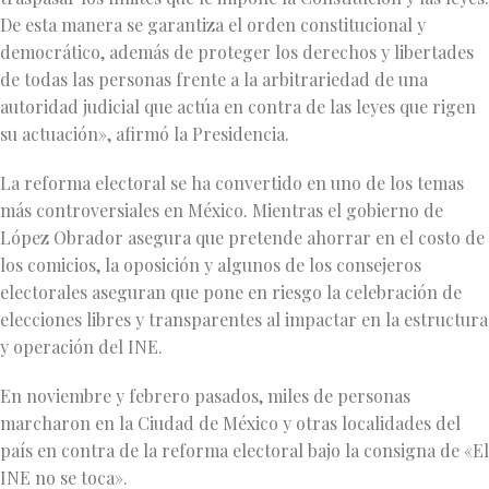
De esta manera se garantiza el orden constitucional y
democrático, además de proteger los derechos y libertades
de todas las personas frente a la arbitrariedad de una
autoridad judicial que actúa en contra de las leyes que rigen
su actuación», afirmó la Presidencia.
La reforma electoral se ha convertido en uno de los temas
más controversiales en México. Mientras el gobierno de
López Obrador asegura que pretende ahorrar en el costo de
los comicios, la oposición y algunos de los consejeros
electorales aseguran que pone en riesgo la celebración de
elecciones libres y transparentes al impactar en la estructura
y operación del INE.
En noviembre y febrero pasados, miles de personas
marcharon en la Ciudad de México y otras localidades del
país en contra de la reforma electoral bajo la consigna de «El
INE no se toca».