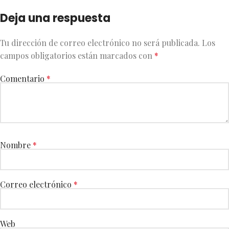
Deja una respuesta
Tu dirección de correo electrónico no será publicada.
Los
campos obligatorios están marcados con
*
Comentario
*
Nombre
*
Correo electrónico
*
Web