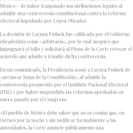
México— de haber traspasado sus atribuciones legales al
admitir una controversia constitucional contra la reforma
electoral impulsada por López Obrador.
La decisión de Laynez Potisek fue calificada por el Gobierno
obradorista como «arbitraria», por lo cual aseguró que
impugnará el fallo y solicitará al Pleno de la Corte revocar el
acuerdo que admite a trámite dicha controversia.
En un comunicado, la Presidencia acusó a Laynez Potisek de
«arrancar hojas de la Constitución», al admitir la
controversia promovida por el Instituto Nacional Electoral
(INE) y por haber suspendido las reformas aprobadas en
enero pasado por el Congreso.
«El pueblo de México debe saber que no es común que, en
viernes por la noche y sin notificar formalmente a las
autoridades, la Corte anuncie públicamente una