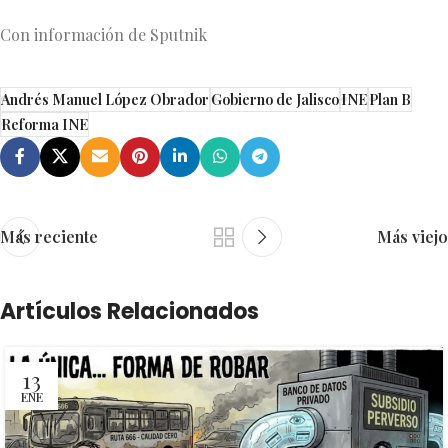
Con información de Sputnik
Andrés Manuel López Obrador
Gobierno de Jalisco
INE
Plan B
Reforma INE
Más reciente
Más viejo
Artículos Relacionados
13
ENE