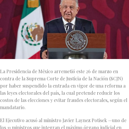
La Presidencia de México arremetió este 26 de marzo en
contra de la Suprema Corte de Justicia de la Nación (SCJN)
por haber suspendido la entrada en vigor de una reforma a
las leyes electorales del país, la cual pretende reducir los
costos de las elecciones y evitar fraudes electorales, según el
mandatario.
El Ejecutivo acusó al ministro Javier Laynez Potisek —uno de
los 11 ministros que integran el máximo órgano judicial en