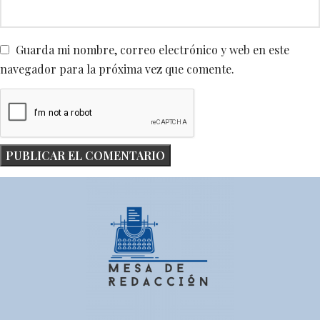
Guarda mi nombre, correo electrónico y web en este
navegador para la próxima vez que comente.