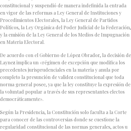
constitucional y suspendió de manera indefinida la entrada
en vigor de las reformas a Ley General de Instituciones y
Procedimientos Electorales, la Ley General de Partidos
Políticos, la Ley Orgánica del Poder Judicial de la Federación,
y la emisión de la Ley General de los Medios de Impugnación
en Materia Electoral.
De acuerdo con el Gobierno de López Obrador, la decisión de
Laynez implica un «régimen de excepción que modifica los
precedentes jurisprudenciales en la materia y anula por
completo la presunción de validez constitucional que toda
norma general posee, ya que la ley constituye la expresión de
la voluntad popular a través de sus representantes electos
democráticamente».
Según la Presidencia, la Constitución solo faculta a la Corte
para conocer de las controversias donde se cuestione la
regularidad constitucional de las normas generales, actos u