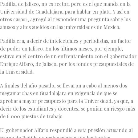
Padilla, de Jalisco, no es rector, pero es el que manda en la
Universidad de Guadalajara, para hablar en plata. Y así en
otros casos», agregó al responder una pregunta sobre los
abusos y altos sueldos en las universidades de México.
Padilla era, a decir de intelectuales y periodistas, un factor
de poder en Jalisco. En los últimos meses, por ejemplo,
estuvo en el centro de un enfrentamiento con el gobernador
Enrique Alfaro, de Jalisco, por los fondos presupuestales de
la Universidad.
A finales del año pasado, se llevaron a cabo al menos dos
megamarchas en Guadalajara en exigencia de que se
aprobara mayor presupuesto para la Universidad, ya que, a
decir de los estudiantes y docentes, se ponían en riesgo más
de 6.000 puestos de trabajo.
El gobernador Alfaro respondió a esta presión acusando al
grupo de Padilla de malos manejos de los fondos