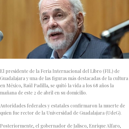
El presidente de la Feria Internacional del Libro (FIL) de
Guadalajara y una de las figuras más destacadas de la cultura
en México, Raúl Padilla, se quitó la vida a los 68 años la
mañana de este 2 de abril en su domicilio.
Autoridades federales y estatales confirmaron la muerte de
quien fue rector de la Universidad de Guadalajara (UdeG).
Posteriormente, el gobernador de Jalisco, Enrique Alfaro,