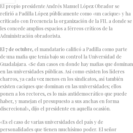
El propio presidente Andrés Manuel López Obrador se
refirió a Padilla López públicamente como «un cacique» y ha
criticado con frecuencia la organización de la FIL a donde se
les concede amplios espacios a férreos críticos de la
Administración obradorista.
El 7 de octubre
, el mandatario calificó a Padilla como parte
de una mafia que tenía bajo su control la Universidad de
Guadalajara. «Se dan casos en donde hay mafias que dominan
en las universidades públicas. Así como existen los líderes
charros, ya cada vez menos en los sindicatos, así también
existen caciques que dominan en las universidades; ellos
ponen a los rectores, es lo más antidemocrático que puede
haber, y manejan el presupuesto a sus anchas en forma
discrecional», dijo el presidente en aquella ocasión.
«Es el caso de varias universidades del país y de
personalidades que tienen muchísimo poder. El señor