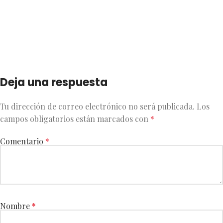
Deja una respuesta
Tu dirección de correo electrónico no será publicada.
Los
campos obligatorios están marcados con
*
Comentario
*
Nombre
*