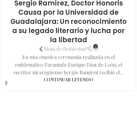
Sergio Ramírez, Doctor Honoris
Causa por la Universidad de
Guadalajara: Un reconocimiento
a su legado literario y lucha por
la libertad
0
Mesa de Redacción
En una emotiva ceremonia realizada en el
emblemático Paraninfo Enrique Díaz de León, el
escritor nicaragüense Sergio Ramírez recibió el...
CONTINUAR LEYENDO