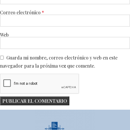
Correo electrónico
*
Web
Guarda mi nombre, correo electrónico y web en este
navegador para la próxima vez que comente.