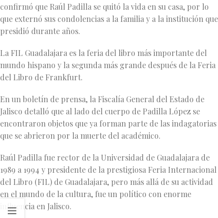
confirmó que Raúl Padilla se quitó la vida en su casa, por lo
que externó sus condolencias a la familia y a la institución que
presidió durante años.
La FIL Guadalajara es la feria del libro más importante del
mundo hispano y la segunda más grande después de la Feria
del Libro de Frankfurt.
En un boletín de prensa, la Fiscalía General del Estado de
Jalisco detalló que al lado del cuerpo de Padilla López se
encontraron objetos que ya forman parte de las indagatorias
que se abrieron por la muerte del académico.
Raúl Padilla fue rector de la Universidad de Guadalajara de
1989 a 1994 y presidente de la prestigiosa Feria Internacional
del Libro (FIL) de Guadalajara, pero más allá de su actividad
en el mundo de la cultura, fue un político con enorme
influencia en Jalisco.