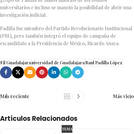
universitarios e incluso se manejó la posibilidad de abrir una
investigación judicial.
Padilla fue miembro del Partido Revolucionario Institucional
(PRI), pero también integró el equipo de campaña de
excandidato a la Presidencia de México, Ricardo Anaya.
Fil Guadalajara
niversidad de Guadalajara
Raul Padilla López
Más reciente
Más viejo
Artículos Relacionados
TEMA