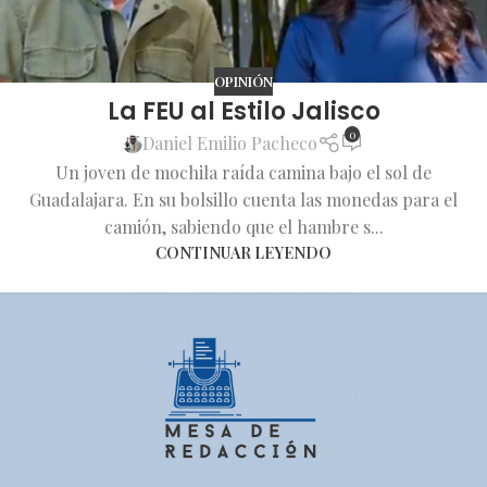
OPINIÓN
La FEU al Estilo Jalisco
0
Daniel Emilio Pacheco
Un joven de mochila raída camina bajo el sol de
Guadalajara. En su bolsillo cuenta las monedas para el
camión, sabiendo que el hambre s...
CONTINUAR LEYENDO