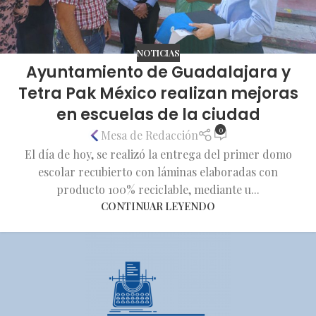
NOTICIAS
Ayuntamiento de Guadalajara y
Tetra Pak México realizan mejoras
en escuelas de la ciudad
0
Mesa de Redacción
El día de hoy, se realizó la entrega del primer domo
escolar recubierto con láminas elaboradas con
producto 100% reciclable, mediante u...
CONTINUAR LEYENDO