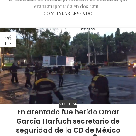
era transportada en dos cam...
CONTINUAR LEYENDO
26
JUN
NOTICIAS
En atentado fue herido Omar
García Harfuch secretario de
seguridad de la CD de México