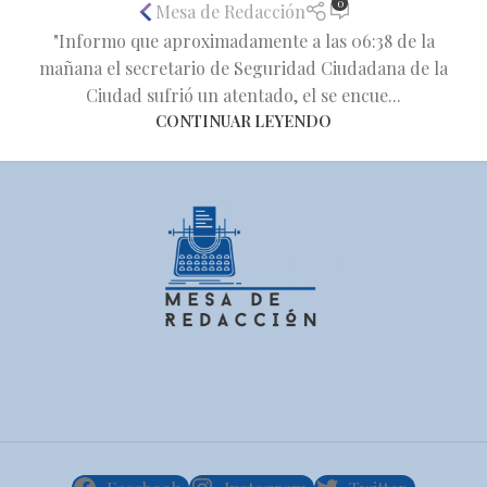
0
Mesa de Redacción
"Informo que aproximadamente a las 06:38 de la
mañana el secretario de Seguridad Ciudadana de la
Ciudad sufrió un atentado, el se encue...
CONTINUAR LEYENDO