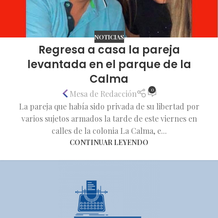
NOTICIAS
Regresa a casa la pareja
levantada en el parque de la
Calma
0
Mesa de Redacción
La pareja que había sido privada de su libertad por
varios sujetos armados la tarde de este viernes en
calles de la colonia La Calma, e...
CONTINUAR LEYENDO