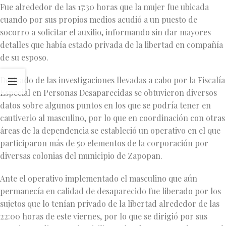
Fue alrededor de las 17:30 horas que la mujer fue ubicada
cuando por sus propios medios acudió a un puesto de
socorro a solicitar el auxilio, informando sin dar mayores
detalles que había estado privada de la libertad en compañía
de su esposo.
Derivado de las investigaciones llevadas a cabo por la Fiscalía
Especial en Personas Desaparecidas se obtuvieron diversos
datos sobre algunos puntos en los que se podría tener en
cautiverio al masculino, por lo que en coordinación con otras
áreas de la dependencia se estableció un operativo en el que
participaron más de 50 elementos de la corporación por
diversas colonias del municipio de Zapopan.
Ante el operativo implementado el masculino que aún
permanecía en calidad de desaparecido fue liberado por los
sujetos que lo tenían privado de la libertad alrededor de las
22:00 horas de este viernes, por lo que se dirigió por sus