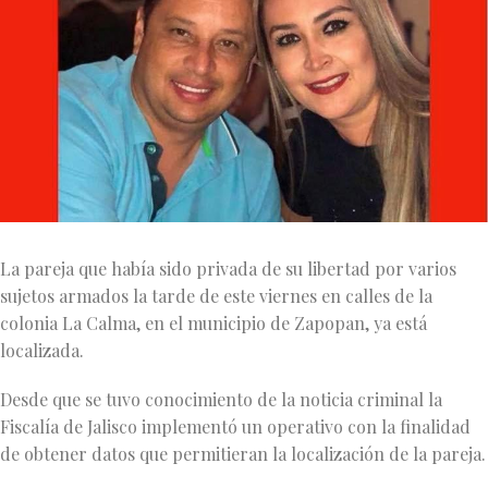
La pareja que había sido privada de su libertad por varios
sujetos armados la tarde de este viernes en calles de la
colonia La Calma, en el municipio de Zapopan, ya está
localizada.
Desde que se tuvo conocimiento de la noticia criminal la
Fiscalía de Jalisco implementó un operativo con la finalidad
de obtener datos que permitieran la localización de la pareja.