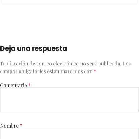
Deja una respuesta
Tu dirección de correo electrónico no será publicada.
Los
campos obligatorios están marcados con
*
Comentario
*
Nombre
*