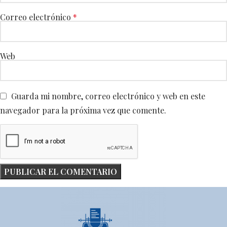
Correo electrónico
*
Web
Guarda mi nombre, correo electrónico y web en este
navegador para la próxima vez que comente.