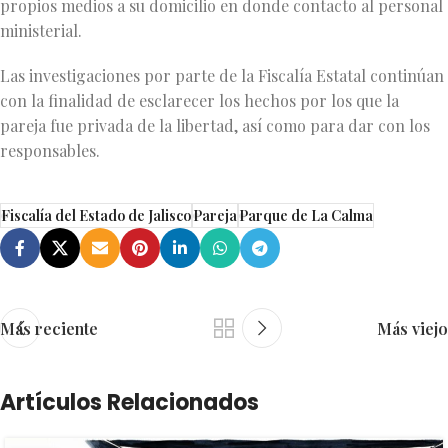
propios medios a su domicilio en donde contacto al personal
ministerial.
Las investigaciones por parte de la Fiscalía Estatal continúan
con la finalidad de esclarecer los hechos por los que la
pareja fue privada de la libertad, así como para dar con los
responsables.
Fiscalía del Estado de Jalisco
Pareja
Parque de La Calma
Más reciente
Más viejo
Artículos Relacionados