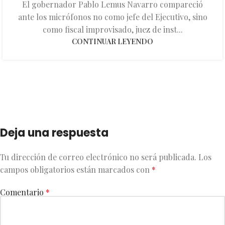
El gobernador Pablo Lemus Navarro compareció
ante los micrófonos no como jefe del Ejecutivo, sino
como fiscal improvisado, juez de inst...
CONTINUAR LEYENDO
Deja una respuesta
Tu dirección de correo electrónico no será publicada.
Los
campos obligatorios están marcados con
*
Comentario
*