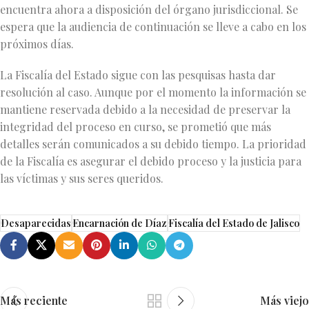
encuentra ahora a disposición del órgano jurisdiccional. Se
espera que la audiencia de continuación se lleve a cabo en los
próximos días.
La Fiscalía del Estado sigue con las pesquisas hasta dar
resolución al caso. Aunque por el momento la información se
mantiene reservada debido a la necesidad de preservar la
integridad del proceso en curso, se prometió que más
detalles serán comunicados a su debido tiempo. La prioridad
de la Fiscalía es asegurar el debido proceso y la justicia para
las víctimas y sus seres queridos.
Desaparecidas
Encarnación de Díaz
Fiscalía del Estado de Jalisco
Más reciente
Más viejo