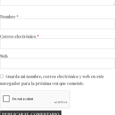
Nombre
*
Correo electrónico
*
Web
Guarda mi nombre, correo electrónico y web en este
navegador para la próxima vez que comente.