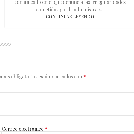
comunicado en el que denuncia las irregularidades
cometidas por la administrac...
CONTINUAR LEYENDO
mpos obligatorios están marcados con
*
Correo electrónico
*