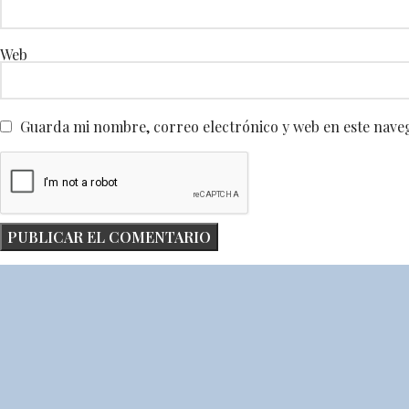
Web
Guarda mi nombre, correo electrónico y web en este nave