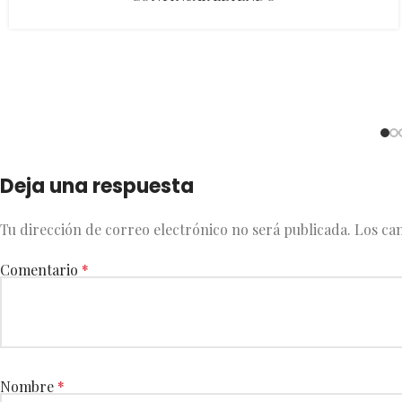
Deja una respuesta
Tu dirección de correo electrónico no será publicada.
Los ca
Comentario
*
Nombre
*