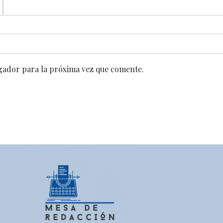
gador para la próxima vez que comente.