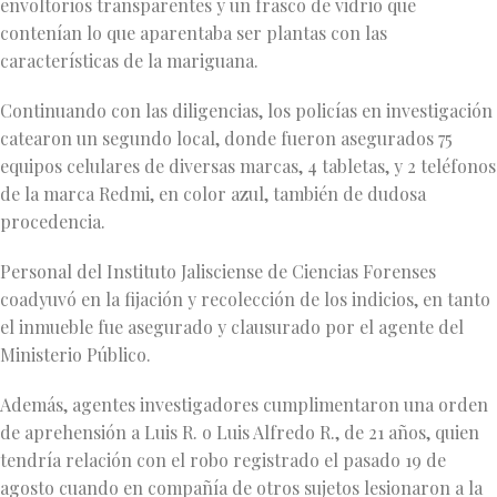
envoltorios transparentes y un frasco de vidrio que
contenían lo que aparentaba ser plantas con las
características de la mariguana.
Continuando con las diligencias, los policías en investigación
catearon un segundo local, donde fueron asegurados 75
equipos celulares de diversas marcas, 4 tabletas, y 2 teléfonos
de la marca Redmi, en color azul, también de dudosa
procedencia.
Personal del Instituto Jalisciense de Ciencias Forenses
coadyuvó en la fijación y recolección de los indicios, en tanto
el inmueble fue asegurado y clausurado por el agente del
Ministerio Público.
Además, agentes investigadores cumplimentaron una orden
de aprehensión a Luis R. o Luis Alfredo R., de 21 años, quien
tendría relación con el robo registrado el pasado 19 de
agosto cuando en compañía de otros sujetos lesionaron a la