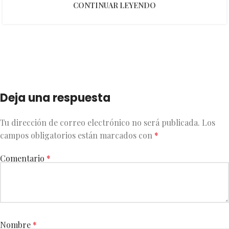
CONTINUAR LEYENDO
Deja una respuesta
Tu dirección de correo electrónico no será publicada.
Los
campos obligatorios están marcados con
*
Comentario
*
Nombre
*