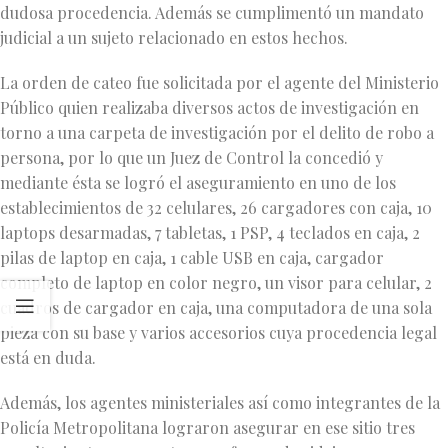
dudosa procedencia. Además se cumplimentó un mandato
judicial a un sujeto relacionado en estos hechos.
La orden de cateo fue solicitada por el agente del Ministerio
Público quien realizaba diversos actos de investigación en
torno a una carpeta de investigación por el delito de robo a
persona, por lo que un Juez de Control la concedió y
mediante ésta se logró el aseguramiento en uno de los
establecimientos de 32 celulares, 26 cargadores con caja, 10
laptops desarmadas, 7 tabletas, 1 PSP, 4 teclados en caja, 2
pilas de laptop en caja, 1 cable USB en caja, cargador
completo de laptop en color negro, un visor para celular, 2
cuadros de cargador en caja, una computadora de una sola
pieza con su base y varios accesorios cuya procedencia legal
está en duda.
Además, los agentes ministeriales así como integrantes de la
Policía Metropolitana lograron asegurar en ese sitio tres