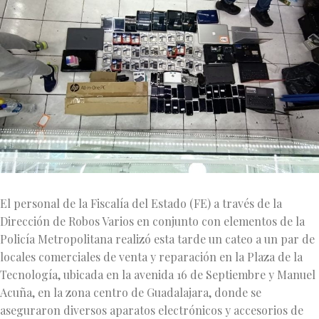
El personal de la Fiscalía del Estado (FE) a través de la
Dirección de Robos Varios en conjunto con elementos de la
Policía Metropolitana realizó esta tarde un cateo a un par de
locales comerciales de venta y reparación en la Plaza de la
Tecnología, ubicada en la avenida 16 de Septiembre y Manuel
Acuña, en la zona centro de Guadalajara, donde se
aseguraron diversos aparatos electrónicos y accesorios de