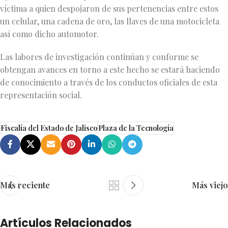
víctima a quien despojaron de sus pertenencias entre estos
un celular, una cadena de oro, las llaves de una motocicleta
así como dicho automotor.
Las labores de investigación continúan y conforme se
obtengan avances en torno a este hecho se estará haciendo
de conocimiento a través de los conductos oficiales de esta
representación social.
Fiscalía del Estado de Jalisco
Plaza de la Tecnología
Más reciente
Más viejo
Artículos Relacionados