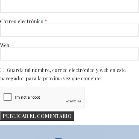
Correo electrónico
*
Web
Guarda mi nombre, correo electrónico y web en este
navegador para la próxima vez que comente.