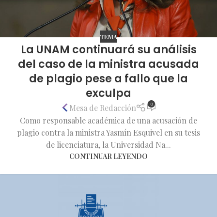
TEMA
La UNAM continuará su análisis
del caso de la ministra acusada
de plagio pese a fallo que la
exculpa
0
Mesa de Redacción
Como responsable académica de una acusación de
plagio contra la ministra Yasmín Esquivel en su tesis
de licenciatura, la Universidad Na...
CONTINUAR LEYENDO