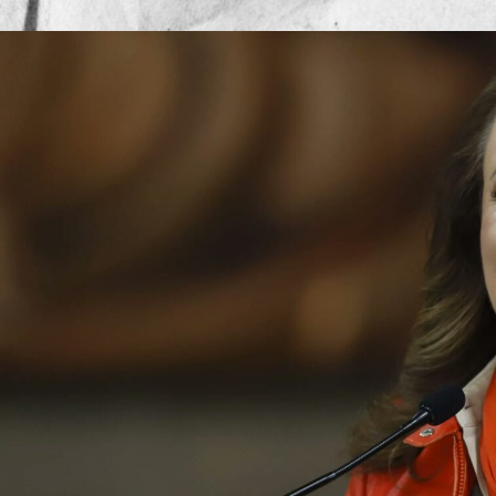
Publicado por
Mesa de Re