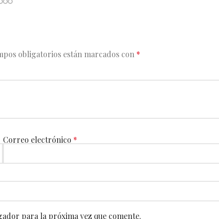
mpos obligatorios están marcados con
*
Correo electrónico
*
gador para la próxima vez que comente.