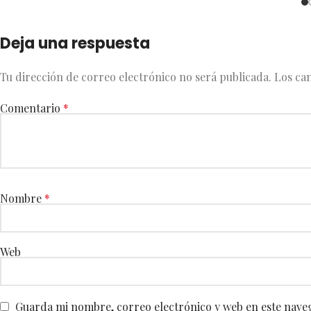
Deja una respuesta
Tu dirección de correo electrónico no será publicada.
Los ca
Comentario
*
Nombre
*
Web
Guarda mi nombre, correo electrónico y web en este nave